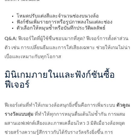
โหมดปรับแต่งสีและจำนวนช่องบนวงล้อ
ฟังก์ชันเพิ่มรายการหรือรูปภาพลงในแต่ละช่อง
ตัวเลือกให้หมุนซ้ำหรือบันทึกประวัติผลลัพธ์
Q&A:
ฟีเจอร์ใดที่ผู้ใช้ชื่นชอบมากที่สุด? ฟีเจอร์การตั้งค่าส่วน
ตัว เช่น การเปลี่ยนธีมและการใส่เสียงเฉพาะ ช่วยให้เกมไม่น่า
เบื่อและเหมาะกับทุกโอกาส
มินิเกมภายในและฟังก์ชันซื้อ
ฟีเจอร์
ฟีเจอร์เด่นที่ทำให้เกมวงล้อสนุกยิ่งขึ้นคือการเพิ่มระบบ
ตัวคูณ
รางวัลแบบสุ่ม
ที่ทำให้ทุกการหมุนตื่นเต้นไม่ซ้ำกัน การผสม
ผสานเอฟเฟกต์เสียงและภาพเคลื่อนไหว 3 มิติเมื่อวงล้อหยุด
ช่วยสร้างความรู้สึกราวกับได้รับรางวัลจริงยิ่งขึ้น การ