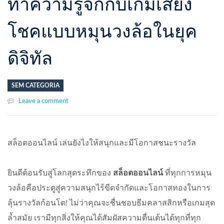
ทำความรู้จักกับเกมเสี่ยง
โชคแบบหมุนวงล้อในยุค
ดิจิทัล
SEM CATEGORIA
Leave a comment
สล็อตออนไลน์ เล่นยังไงให้สนุกและมีโอกาสชนะรางวัล
ยินดีต้อนรับสู่โลกสุดระทึกของ
สล็อตออนไลน์
ที่ทุกการหมุน
วงล้อคือประตูสู่ความสนุกไร้ขีดจำกัดและโอกาสทองในการ
ลุ้นรางวัลก้อนโต! ไม่ว่าคุณจะชื่นชอบธีมคลาสสิกหรือเกมสุด
ล้ำสมัย เรามีทุกสิ่งให้คุณได้สัมผัสความตื่นเต้นได้ทุกที่ทุก