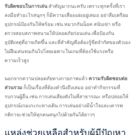
รับผิดชอบในการเล่น
สำคัญมากนะครับ เพราะทุกครั้งที่เรา
ลงมือทำอะไรสนุกๆ ก็มีความเสี่ยงแฝงอยู่เสมอ อย่าลืมเตรียม
อุปกรณ์ป้องกันให้พร้อม เช่น หมวกกันน็อค สนับเข่า หรือ
ตรวจสอบสภาพสนามให้ปลอดภัยก่อนเล่น เพื่อป้องกัน
อุบัติเหตุที่อาจเกิดขึ้น และที่สำคัญคือต้องรู้ขีดจำกัดของตัวเอง
ไม่ฝืนเล่นจนเกินไปโดยเฉพาะในเกมที่ต้องใช้แรงหรือ
ความเร็วสูง
นอกจากความปลอดภัยทางกายภาพแล้ว
ความรับผิดชอบต่อ
ส่วนรวม
ก็เป็นเรื่องที่ต้องคำนึงถึงเสมอ อย่าทำกิจกรรมที่
รบกวนผู้อื่น เช่น การเล่นเสียงดังในที่สาธารณะ หรือปล่อยให้
อุปกรณ์เกมเกะกะทางเดิน การเล่นอย่างมีน้ำใจและเคารพ
กติกาจะช่วยให้ทุกคนสนุกไปด้วยกันได้ยาวๆ
แหล่งช่วยเหลือสำหรับผู้มีปัญหา