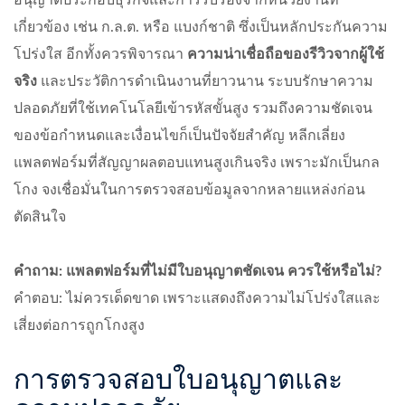
อนุญาตประกอบธุรกิจและการรับรองจากหน่วยงานที่
เกี่ยวข้อง เช่น ก.ล.ต. หรือ แบงก์ชาติ ซึ่งเป็นหลักประกันความ
โปร่งใส อีกทั้งควรพิจารณา
ความน่าเชื่อถือของรีวิวจากผู้ใช้
จริง
และประวัติการดำเนินงานที่ยาวนาน ระบบรักษาความ
ปลอดภัยที่ใช้เทคโนโลยีเข้ารหัสขั้นสูง รวมถึงความชัดเจน
ของข้อกำหนดและเงื่อนไขก็เป็นปัจจัยสำคัญ หลีกเลี่ยง
แพลตฟอร์มที่สัญญาผลตอบแทนสูงเกินจริง เพราะมักเป็นกล
โกง จงเชื่อมั่นในการตรวจสอบข้อมูลจากหลายแหล่งก่อน
ตัดสินใจ
คำถาม: แพลตฟอร์มที่ไม่มีใบอนุญาตชัดเจน ควรใช้หรือไม่?
คำตอบ: ไม่ควรเด็ดขาด เพราะแสดงถึงความไม่โปร่งใสและ
เสี่ยงต่อการถูกโกงสูง
การตรวจสอบใบอนุญาตและ