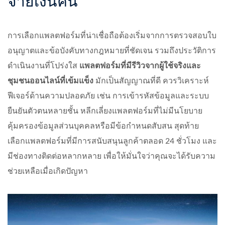
จ่ายเงินคืน
การเลือกแพลตฟอร์มที่น่าเชื่อถือต้องเริ่มจากการตรวจสอบใบ
อนุญาตและข้อบังคับทางกฎหมายที่ชัดเจน รวมถึงประวัติการ
ดำเนินงานที่โปร่งใส
แพลตฟอร์มที่มีรีวิวจากผู้ใช้จริงและ
ชุมชนออนไลน์ที่เข้มแข็ง
มักเป็นสัญญาณที่ดี ควรวิเคราะห์
ฟีเจอร์ด้านความปลอดภัย เช่น การเข้ารหัสข้อมูลและระบบ
ยืนยันตัวตนหลายชั้น หลีกเลี่ยงแพลตฟอร์มที่ไม่มีนโยบาย
คุ้มครองข้อมูลส่วนบุคคลหรือมีข้อกำหนดสับสน สุดท้าย
เลือกแพลตฟอร์มที่มีการสนับสนุนลูกค้าตลอด 24 ชั่วโมง และ
มีช่องทางติดต่อหลากหลาย เพื่อให้มั่นใจว่าคุณจะได้รับความ
ช่วยเหลือเมื่อเกิดปัญหา