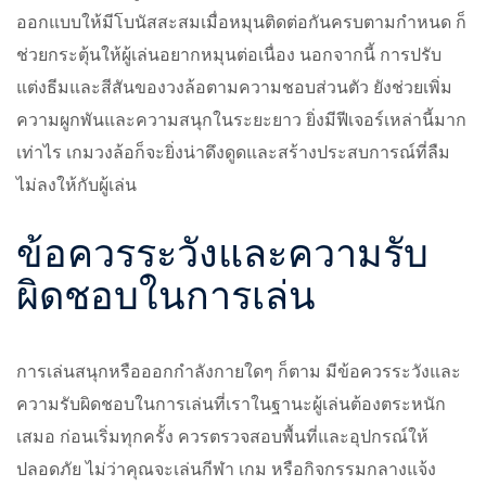
ออกแบบให้มีโบนัสสะสมเมื่อหมุนติดต่อกันครบตามกำหนด ก็
ช่วยกระตุ้นให้ผู้เล่นอยากหมุนต่อเนื่อง นอกจากนี้ การปรับ
แต่งธีมและสีสันของวงล้อตามความชอบส่วนตัว ยังช่วยเพิ่ม
ความผูกพันและความสนุกในระยะยาว ยิ่งมีฟีเจอร์เหล่านี้มาก
เท่าไร เกมวงล้อก็จะยิ่งน่าดึงดูดและสร้างประสบการณ์ที่ลืม
ไม่ลงให้กับผู้เล่น
ข้อควรระวังและความรับ
ผิดชอบในการเล่น
การเล่นสนุกหรือออกกำลังกายใดๆ ก็ตาม มีข้อควรระวังและ
ความรับผิดชอบในการเล่นที่เราในฐานะผู้เล่นต้องตระหนัก
เสมอ ก่อนเริ่มทุกครั้ง ควรตรวจสอบพื้นที่และอุปกรณ์ให้
ปลอดภัย ไม่ว่าคุณจะเล่นกีฬา เกม หรือกิจกรรมกลางแจ้ง