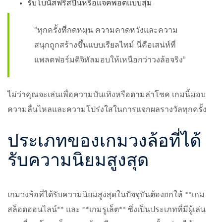
รับโบนัสฟรีสปินหรือแจ็คพอตแบบสุ่ม
“ทุกครั้งที่กดหมุน ความคาดหวังและความ
สนุกถูกสร้างขึ้นแบบเรียลไทม์ นี่คือเสน่ห์ที่
แพลตฟอร์มดิจิทัลมอบให้เหนือกว่าวงล้อจริง”
ไม่ว่าคุณจะเล่นเพื่อความบันเทิงหรือตามล่าโชค เกมนี้มอบ
ความลื่นไหลและความโปร่งใสในการแจกผลรางวัลทุกครั้ง
ประเภทของเกมวงล้อที่ได้
รับความนิยมสูงสุด
เกมวงล้อที่ได้รับความนิยมสูงสุดในปัจจุบันต้องยกให้ **เกม
สล็อตออนไลน์** และ **เกมรูเล็ต** ซึ่งเป็นประเภทที่มีผู้เล่น