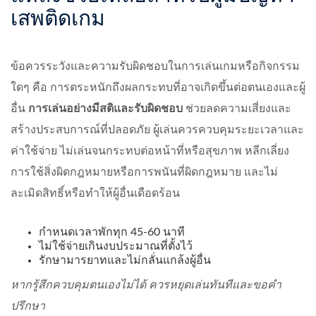
เสพติดเกม
ข้อควรระวังและความรับผิดชอบในการเล่นเกมหรือกิจกรรม
ใดๆ คือ การตระหนักถึงผลกระทบที่อาจเกิดขึ้นต่อตนเองและผู้
อื่น
การเล่นอย่างมีสติและรับผิดชอบ
ช่วยลดความเสี่ยงและ
สร้างประสบการณ์ที่ปลอดภัย ผู้เล่นควรควบคุมระยะเวลาและ
ค่าใช้จ่าย ไม่เล่นจนกระทบต่อหน้าที่หรือสุขภาพ หลีกเลี่ยง
การใช้สิ่งผิดกฎหมายหรือการพนันที่ผิดกฎหมาย และไม่
ละเมิดสิทธิ์หรือทำให้ผู้อื่นเดือดร้อน
กำหนดเวลาพักทุก 45-60 นาที
ไม่ใช้จ่ายเกินงบประมาณที่ตั้งไว้
รักษามารยาทและไม่กลั่นแกล้งผู้อื่น
หากรู้สึกควบคุมตนเองไม่ได้ ควรหยุดเล่นทันทีและขอคำ
ปรึกษา