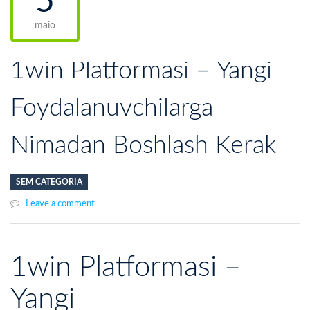
5
maio
1win Platformasi – Yangi
Foydalanuvchilarga
Nimadan Boshlash Kerak
SEM CATEGORIA
Leave a comment
1win Platformasi –
Yangi