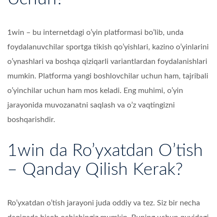
1win – bu internetdagi o’yin platformasi bo’lib, unda
foydalanuvchilar sportga tikish qo’yishlari, kazino o’yinlarini
o’ynashlari va boshqa qiziqarli variantlardan foydalanishlari
mumkin. Platforma yangi boshlovchilar uchun ham, tajribali
o’yinchilar uchun ham mos keladi. Eng muhimi, o’yin
jarayonida muvozanatni saqlash va o’z vaqtingizni
boshqarishdir.
1win da Ro’yxatdan O’tish
– Qanday Qilish Kerak?
Ro’yxatdan o’tish jarayoni juda oddiy va tez. Siz bir necha