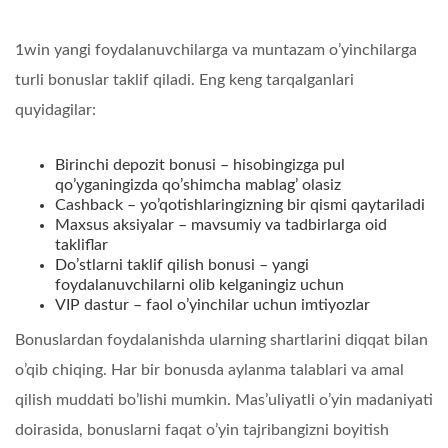
1win yangi foydalanuvchilarga va muntazam o’yinchilarga
turli bonuslar taklif qiladi. Eng keng tarqalganlari
quyidagilar:
Birinchi depozit bonusi – hisobingizga pul
qo’yganingizda qo’shimcha mablag’ olasiz
Cashback – yo’qotishlaringizning bir qismi qaytariladi
Maxsus aksiyalar – mavsumiy va tadbirlarga oid
takliflar
Do’stlarni taklif qilish bonusi – yangi
foydalanuvchilarni olib kelganingiz uchun
VIP dastur – faol o’yinchilar uchun imtiyozlar
Bonuslardan foydalanishda ularning shartlarini diqqat bilan
o’qib chiqing. Har bir bonusda aylanma talablari va amal
qilish muddati bo’lishi mumkin. Mas’uliyatli o’yin madaniyati
doirasida, bonuslarni faqat o’yin tajribangizni boyitish