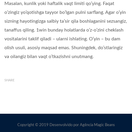
Masalan, kunlik yoki haftalik vaqt limiti qo’ying. Faqat
o’zingiz yo’qotishga tayyor bo’lgan pulni sarflang. Agar o’yin
sizning hayotingizga salbiy ta’sir qila boshlaganini sezsangiz,
tanaffus qiling. 1win bunday holatlarda o’z-o’zini cheklash
vositalarini taklif qiladi – ularni ishlating. O’yin – bu dam
olish usuli, asosiy maqsad emas. Shuningdek, do’stlaringiz
va oilangiz bilan vaqt o’tkazishni unutmang.
SHARE
Copyright © 2019 Desenvolvido por Agência Magic Beans