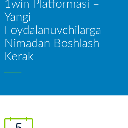
1win Platformasi –
Yangi
Foydalanuvchilarga
Nimadan Boshlash
Kerak