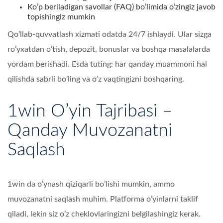
Ko’p beriladigan savollar (FAQ) bo’limida o’zingiz javob
topishingiz mumkin
Qo’llab-quvvatlash xizmati odatda 24/7 ishlaydi. Ular sizga
ro’yxatdan o’tish, depozit, bonuslar va boshqa masalalarda
yordam berishadi. Esda tuting: har qanday muammoni hal
qilishda sabrli bo’ling va o’z vaqtingizni boshqaring.
1win O’yin Tajribasi –
Qanday Muvozanatni
Saqlash
1win da o’ynash qiziqarli bo’lishi mumkin, ammo
muvozanatni saqlash muhim. Platforma o’yinlarni taklif
qiladi, lekin siz o’z cheklovlaringizni belgilashingiz kerak.