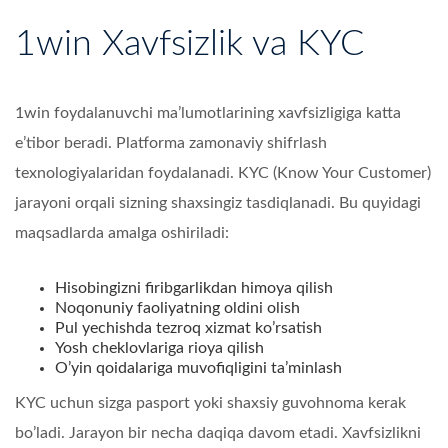
1win Xavfsizlik va KYC
1win foydalanuvchi ma’lumotlarining xavfsizligiga katta
e’tibor beradi. Platforma zamonaviy shifrlash
texnologiyalaridan foydalanadi. KYC (Know Your Customer)
jarayoni orqali sizning shaxsingiz tasdiqlanadi. Bu quyidagi
maqsadlarda amalga oshiriladi:
Hisobingizni firibgarlikdan himoya qilish
Noqonuniy faoliyatning oldini olish
Pul yechishda tezroq xizmat ko’rsatish
Yosh cheklovlariga rioya qilish
O’yin qoidalariga muvofiqligini ta’minlash
KYC uchun sizga pasport yoki shaxsiy guvohnoma kerak
bo’ladi. Jarayon bir necha daqiqa davom etadi. Xavfsizlikni