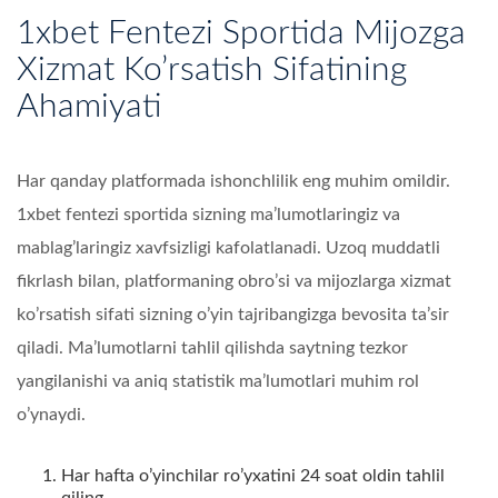
1xbet Fentezi Sportida Mijozga
Xizmat Ko’rsatish Sifatining
Ahamiyati
Har qanday platformada ishonchlilik eng muhim omildir.
1xbet fentezi sportida sizning ma’lumotlaringiz va
mablag’laringiz xavfsizligi kafolatlanadi. Uzoq muddatli
fikrlash bilan, platformaning obro’si va mijozlarga xizmat
ko’rsatish sifati sizning o’yin tajribangizga bevosita ta’sir
qiladi. Ma’lumotlarni tahlil qilishda saytning tezkor
yangilanishi va aniq statistik ma’lumotlari muhim rol
o’ynaydi.
Har hafta o’yinchilar ro’yxatini 24 soat oldin tahlil