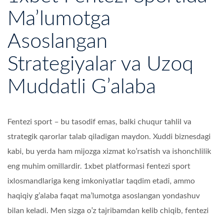
Ma’lumotga
Asoslangan
Strategiyalar va Uzoq
Muddatli G’alaba
Fentezi sport – bu tasodif emas, balki chuqur tahlil va
strategik qarorlar talab qiladigan maydon. Xuddi biznesdagi
kabi, bu yerda ham mijozga xizmat ko’rsatish va ishonchlilik
eng muhim omillardir. 1xbet platformasi fentezi sport
ixlosmandlariga keng imkoniyatlar taqdim etadi, ammo
haqiqiy g’alaba faqat ma’lumotga asoslangan yondashuv
bilan keladi. Men sizga o’z tajribamdan kelib chiqib, fentezi