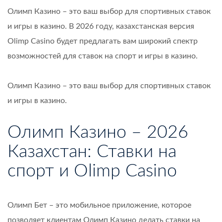
Олимп Казино – это ваш выбор для спортивных ставок
и игры в казино. В 2026 году, казахстанская версия
Olimp Casino будет предлагать вам широкий спектр
возможностей для ставок на спорт и игры в казино.
Олимп Казино – это ваш выбор для спортивных ставок
и игры в казино.
Олимп Казино – 2026
Казахстан: Ставки на
спорт и Olimp Casino
Олимп Бет – это мобильное приложение, которое
позволяет клиентам Олимп Казино делать ставки на