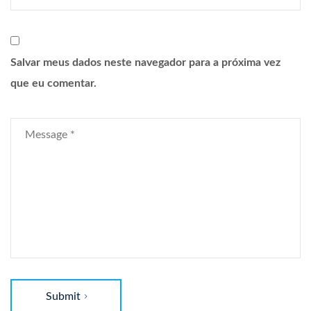
Salvar meus dados neste navegador para a próxima vez
que eu comentar.
Submit