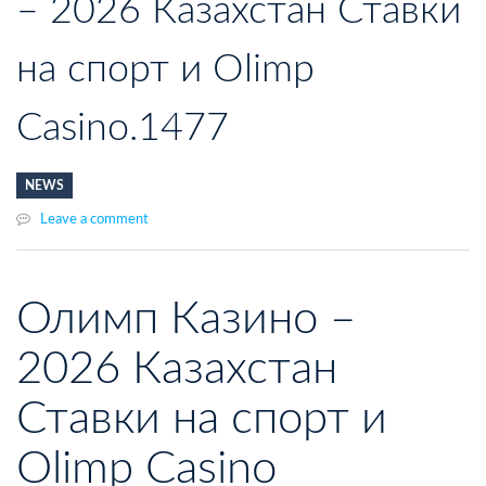
– 2026 Казахстан Ставки
на спорт и Olimp
Casino.1477
NEWS
Leave a comment
Олимп Казино –
2026 Казахстан
Ставки на спорт и
Olimp Casino