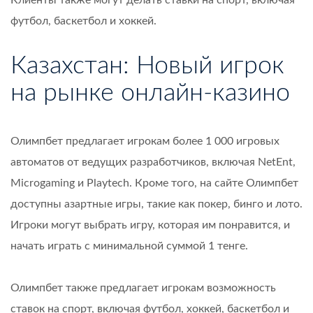
Клиенты также могут делать ставки на спорт, включая
футбол, баскетбол и хоккей.
Казахстан: Новый игрок
на рынке онлайн-казино
Олимпбет предлагает игрокам более 1 000 игровых
автоматов от ведущих разработчиков, включая NetEnt,
Microgaming и Playtech. Кроме того, на сайте Олимпбет
доступны азартные игры, такие как покер, бинго и лото.
Игроки могут выбрать игру, которая им понравится, и
начать играть с минимальной суммой 1 тенге.
Олимпбет также предлагает игрокам возможность
ставок на спорт, включая футбол, хоккей, баскетбол и