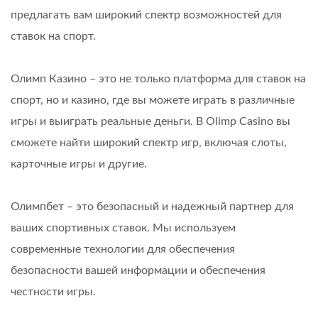
предлагать вам широкий спектр возможностей для
ставок на спорт.
Олимп Казино – это не только платформа для ставок на
спорт, но и казино, где вы можете играть в различные
игры и выиграть реальные деньги. В Olimp Casino вы
сможете найти широкий спектр игр, включая слоты,
карточные игры и другие.
Олимпбет – это безопасный и надежный партнер для
ваших спортивных ставок. Мы используем
современные технологии для обеспечения
безопасности вашей информации и обеспечения
честности игры.