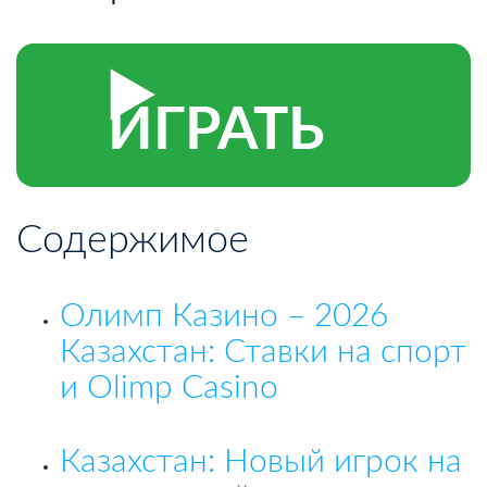
▶️
ИГРАТЬ
Содержимое
Олимп Казино – 2026
Казахстан: Ставки на спорт
и Olimp Casino
Казахстан: Новый игрок на