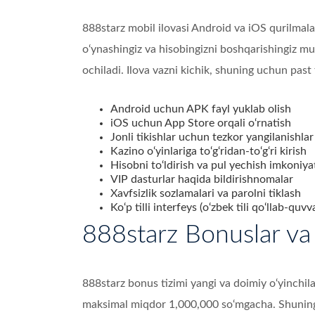
888starz mobil ilovasi Android va iOS qurilmalari
o‘ynashingiz va hisobingizni boshqarishingiz mum
ochiladi. Ilova vazni kichik, shuning uchun past
Android uchun APK fayl yuklab olish
iOS uchun App Store orqali o‘rnatish
Jonli tikishlar uchun tezkor yangilanishlar
Kazino o‘yinlariga to‘g‘ridan-to‘g‘ri kirish
Hisobni to‘ldirish va pul yechish imkoniya
VIP dasturlar haqida bildirishnomalar
Xavfsizlik sozlamalari va parolni tiklash
Ko‘p tilli interfeys (o‘zbek tili qo‘llab-quvv
888starz Bonuslar v
888starz bonus tizimi yangi va doimiy o‘yinchila
maksimal miqdor 1,000,000 so‘mgacha. Shuningde