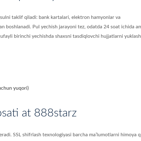
ulni taklif qiladi: bank kartalari, elektron hamyonlar va
an boshlanadi. Pul yechish jarayoni tez, odatda 24 soat ichida a
fayli birinchi yechishda shaxsni tasdiqlovchi hujjatlarni yuklash
uchun yuqori)
osati at 888starz
beradi. SSL shifrlash texnologiyasi barcha ma’lumotlarni himoya qi