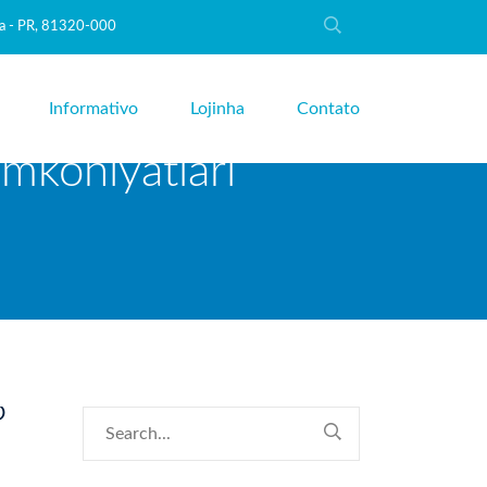
iba - PR, 81320-000
Informativo
Lojinha
Contato
mkoniyatlari
P