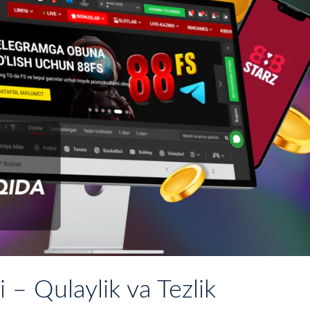
 – Qulaylik va Tezlik