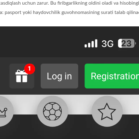
tasdiqlash uchun zarur. Bu firibgarlikning oldini oladi va hisobing
da: pasport yoki haydovchilik guvohnomasining surati talab qilina