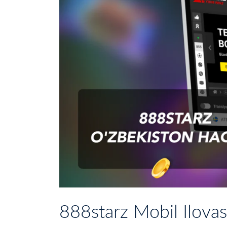
888starz Mobil Ilovasi