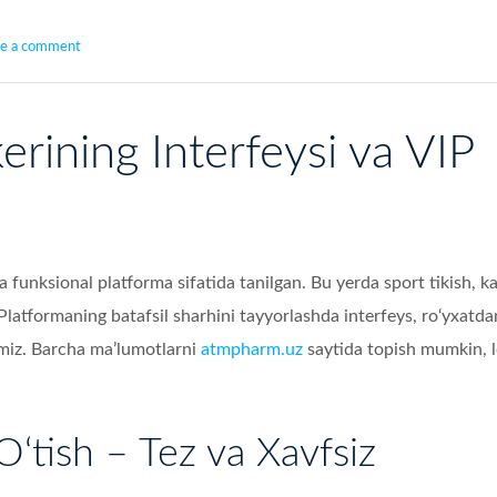
e a comment
rining Interfeysi va VIP
 funksional platforma sifatida tanilgan. Bu yerda sport tikish, k
n. Platformaning batafsil sharhini tayyorlashda interfeys, ro‘yxatda
qamiz. Barcha ma’lumotlarni
atmpharm.uz
saytida topish mumkin, l
‘tish – Tez va Xavfsiz