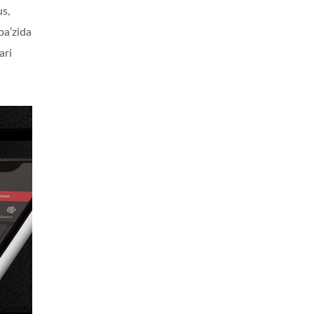
us,
ba’zida
ari