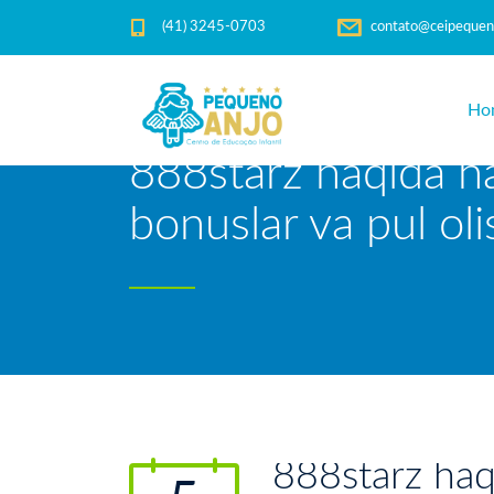
(41) 3245-0703
contato@ceipequen
CEI Pequeno Anjo
>
Sem categoria
>
888starz haqi
Ho
888starz haqida ha
bonuslar va pul oli
888starz haq