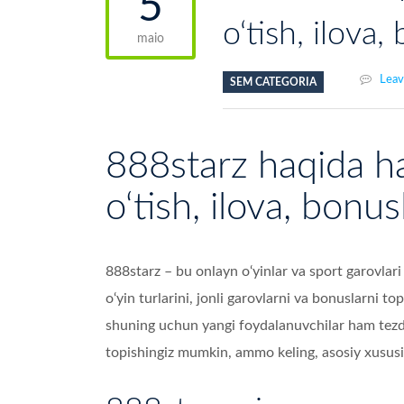
5
o‘tish, ilova,
maio
Leav
SEM CATEGORIA
888starz haqida h
o‘tish, ilova, bonus
888starz – bu onlayn o‘yinlar va sport garovlari
o‘yin turlarini, jonli garovlarni va bonuslarni t
shuning uchun yangi foydalanuvchilar ham tezd
topishingiz mumkin, ammo keling, asosiy xususiy