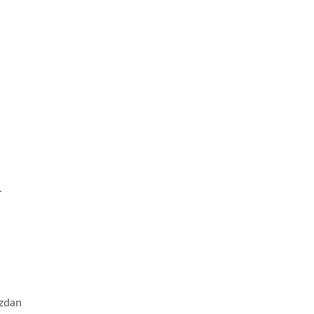
.
izdan