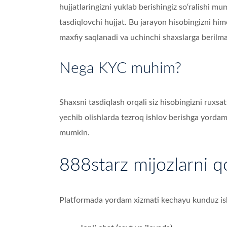
hujjatlaringizni yuklab berishingiz so‘ralishi 
tasdiqlovchi hujjat. Bu jarayon hisobingizni himo
maxfiy saqlanadi va uchinchi shaxslarga berilma
Nega KYC muhim?
Shaxsni tasdiqlash orqali siz hisobingizni ruxsa
yechib olishlarda tezroq ishlov berishga yordam 
mumkin.
888starz mijozlarni q
Platformada yordam xizmati kechayu kunduz ishla