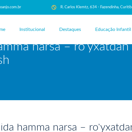
oanjo.com.br
R. Carlos Klemtz, 634 - Fazendinha, Curit
da hamma narsa – ro‘yxatdan o‘tish, ilova, bonuslar va pul olish
me
Institucional
Destaques
Educação Infantil
mma narsa – ro‘yxatdan o‘
sh
ida hamma narsa – ro‘yxatda