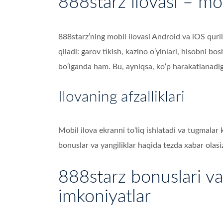
888starz ilovasi – mob
888starz’ning mobil ilovasi Android va iOS quril
qiladi: garov tikish, kazino o‘yinlari, hisobni bos
bo‘lganda ham. Bu, ayniqsa, ko‘p harakatlanadi
Ilovaning afzalliklari
Mobil ilova ekranni to‘liq ishlatadi va tugmala
bonuslar va yangiliklar haqida tezda xabar olasiz
888starz bonuslari va
imkoniyatlar