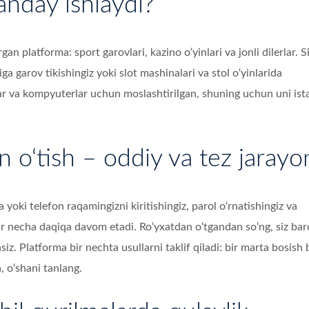
anday ishlaydi?
gan platforma: sport garovlari, kazino o‘yinlari va jonli dilerlar. S
ga garov tikishingiz yoki slot mashinalari va stol o‘yinlarida
r va kompyuterlar uchun moslashtirilgan, shuning uchun uni ist
n o‘tish – oddiy va tez jarayo
 yoki telefon raqamingizni kiritishingiz, parol o‘rnatishingiz va
 bir necha daqiqa davom etadi. Ro‘yxatdan o‘tgandan so‘ng, siz ba
z. Platforma bir nechta usullarni taklif qiladi: bir marta bosish 
a, o‘shani tanlang.