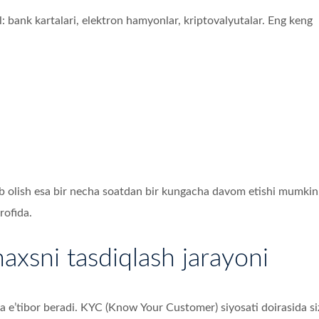
xil: bank kartalari, elektron hamyonlar, kriptovalyutalar. Eng keng
b olish esa bir necha soatdan bir kungacha davom etishi mumkin
rofida.
haxsni tasdiqlash jarayoni
ta e’tibor beradi. KYC (Know Your Customer) siyosati doirasida s