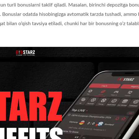
n turli bonuslarni taklif qiladi. Masalan, birinchi depozitga bon
r. Bonuslar odatda hisobingizga avtomatik tarzda tushadi, ammo 
at bilan o‘qish tavsiya etiladi, chunki har bir bonusning o‘z talabl