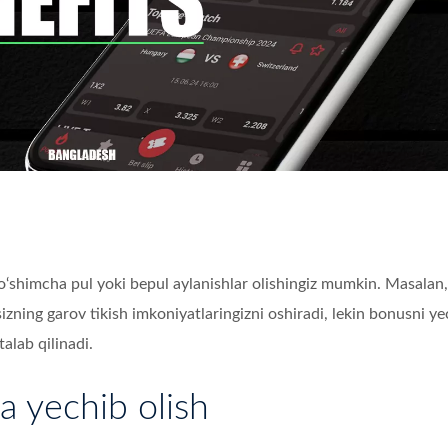
qo‘shimcha pul yoki bepul aylanishlar olishingiz mumkin. Masala
ning garov tikish imkoniyatlaringizni oshiradi, lekin bonusni ye
alab qilinadi.
a yechib olish