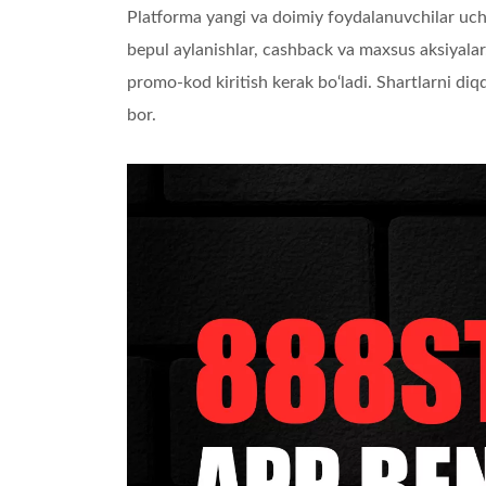
Platforma yangi va doimiy foydalanuvchilar uchu
bepul aylanishlar, cashback va maxsus aksiyala
promo-kod kiritish kerak bo‘ladi. Shartlarni diqq
bor.