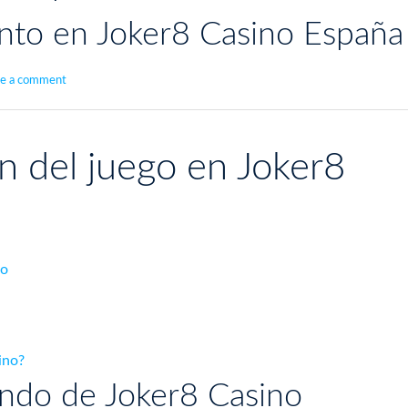
nto en Joker8 Casino España
e a comment
n del juego en Joker8
no
ino?
undo de Joker8 Casino