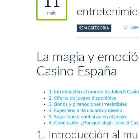
11
entretenimie
maio
Leav
SEM CATEGORIA
La magia y emoció
Casino España
1. Introducción al mundo de Joker8 Casi
2. Oferta de juegos disponibles
3. Bonos y promociones irresistibles
4. Experiencia de usuario y diseño
5. Seguridad y confianza en el juego
6. Conclusión: ¿Por qué elegir Joker8 Cas
1. Introducción al m