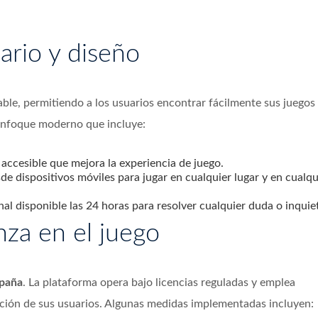
ario y diseño
able, permitiendo a los usuarios encontrar fácilmente sus juegos
 enfoque moderno que incluye:
accesible que mejora la experiencia de juego.
de dispositivos móviles para jugar en cualquier lugar y en cualqu
l disponible las 24 horas para resolver cualquier duda o inquie
nza en el juego
spaña
. La plataforma opera bajo licencias reguladas y emplea
ación de sus usuarios. Algunas medidas implementadas incluyen: