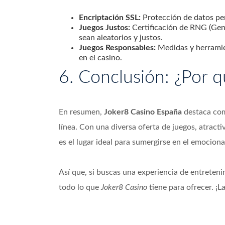
Encriptación SSL:
Protección de datos per
Juegos Justos:
Certificación de RNG (Gen
sean aleatorios y justos.
Juegos Responsables:
Medidas y herramien
en el casino.
6. Conclusión: ¿Por q
En resumen,
Joker8 Casino España
destaca com
línea. Con una diversa oferta de juegos, atract
es el lugar ideal para sumergirse en el emocion
Así que, si buscas una experiencia de entreteni
todo lo que
Joker8 Casino
tiene para ofrecer. ¡La