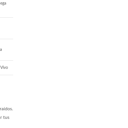
Mega
ha
 Vivo
raídos.
r tus