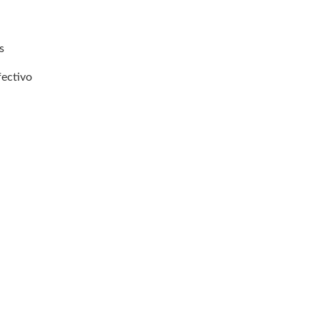
s
fectivo