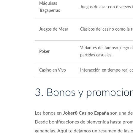
Máquinas
Juegos de azar con diversos 
Tragaperras
Juegos de Mesa
Clásicos del casino como la ru
Variantes del famoso juego d
Póker
partidas casuales.
Casino en Vivo
Interacción en tiempo real co
3. Bonos y promocione
Los bonos en
Joker8 Casino España
son una de 
Desde bonificaciones de bienvenida hasta pro
ganancias. Aquí te dejamos un resumen de las 