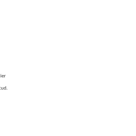
ier
tud.