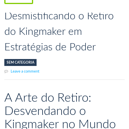
Desmistificando o Retiro
do Kingmaker em
Estratégias de Poder
SEM CATEGORIA
Leave a comment
A Arte do Retiro:
Desvendando o
Kingmaker no Mundo