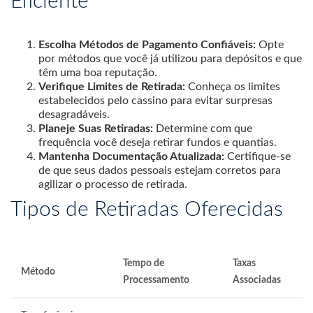
Eficiente
Escolha Métodos de Pagamento Confiáveis:
Opte
por métodos que você já utilizou para depósitos e que
têm uma boa reputação.
Verifique Limites de Retirada:
Conheça os limites
estabelecidos pelo cassino para evitar surpresas
desagradáveis.
Planeje Suas Retiradas:
Determine com que
frequência você deseja retirar fundos e quantias.
Mantenha Documentação Atualizada:
Certifique-se
de que seus dados pessoais estejam corretos para
agilizar o processo de retirada.
Tipos de Retiradas Oferecidas
Tempo de
Taxas
Método
Processamento
Associadas