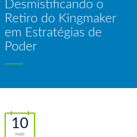
Desmistificando o
Retiro do Kingmaker
em Estratégias de
Poder
10
maio