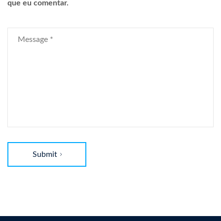
que eu comentar.
Submit