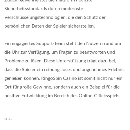
Sicherheitsstandards durch modernste
Verschlüsselungstechnologien, die den Schutz der
persönlichen Daten der Spieler sicherstellen.
Ein engagiertes Support-Team steht den Nutzern rund um
die Uhr zur Verfügung, um Fragen zu beantworten und
Probleme zu lösen. Diese Unterstützung trägt dazu bei,
dass die Spieler ein reibungsloses und angenehmes Erlebnis
genießen können. RingoSpin Casino ist somit nicht nur ein
Ort für große Gewinne, sondern auch ein Beispiel für die
positive Entwicklung im Bereich des Online-Glücksspiels.
SHARE