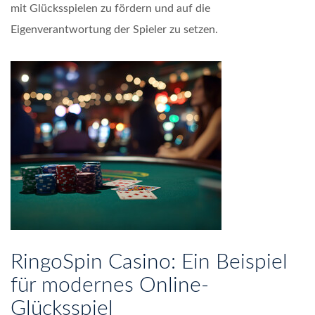
mit Glücksspielen zu fördern und auf die
Eigenverantwortung der Spieler zu setzen.
RingoSpin Casino: Ein Beispiel
für modernes Online-
Glücksspiel