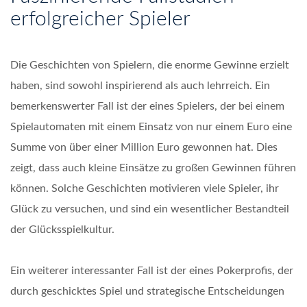
erfolgreicher Spieler
Die Geschichten von Spielern, die enorme Gewinne erzielt
haben, sind sowohl inspirierend als auch lehrreich. Ein
bemerkenswerter Fall ist der eines Spielers, der bei einem
Spielautomaten mit einem Einsatz von nur einem Euro eine
Summe von über einer Million Euro gewonnen hat. Dies
zeigt, dass auch kleine Einsätze zu großen Gewinnen führen
können. Solche Geschichten motivieren viele Spieler, ihr
Glück zu versuchen, und sind ein wesentlicher Bestandteil
der Glücksspielkultur.
Ein weiterer interessanter Fall ist der eines Pokerprofis, der
durch geschicktes Spiel und strategische Entscheidungen