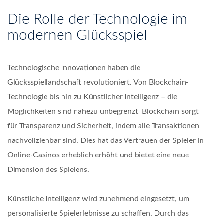
Die Rolle der Technologie im
modernen Glücksspiel
Technologische Innovationen haben die
Glücksspiellandschaft revolutioniert. Von Blockchain-
Technologie bis hin zu Künstlicher Intelligenz – die
Möglichkeiten sind nahezu unbegrenzt. Blockchain sorgt
für Transparenz und Sicherheit, indem alle Transaktionen
nachvollziehbar sind. Dies hat das Vertrauen der Spieler in
Online-Casinos erheblich erhöht und bietet eine neue
Dimension des Spielens.
Künstliche Intelligenz wird zunehmend eingesetzt, um
personalisierte Spielerlebnisse zu schaffen. Durch das