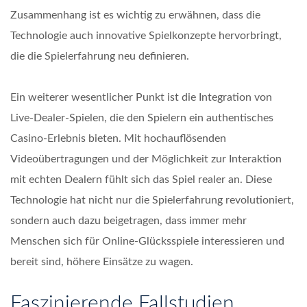
Zusammenhang ist es wichtig zu erwähnen, dass die
Technologie auch innovative Spielkonzepte hervorbringt,
die die Spielerfahrung neu definieren.
Ein weiterer wesentlicher Punkt ist die Integration von
Live-Dealer-Spielen, die den Spielern ein authentisches
Casino-Erlebnis bieten. Mit hochauflösenden
Videoübertragungen und der Möglichkeit zur Interaktion
mit echten Dealern fühlt sich das Spiel realer an. Diese
Technologie hat nicht nur die Spielerfahrung revolutioniert,
sondern auch dazu beigetragen, dass immer mehr
Menschen sich für Online-Glücksspiele interessieren und
bereit sind, höhere Einsätze zu wagen.
Faszinierende Fallstudien