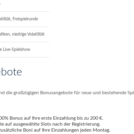
e
ilität, Freispielrunde
iken, niedrige Volatilität
ve Live-Spielshow
ebote
nd die großzügigen Bonusangebote für neue und bestehende Spie
00% Bonus auf Ihre erste Einzahlung bis zu 200 €.
le auf ausgewählte Slots nach der Registrierung.
zusätzliche Boni auf Ihre Einzahlungen jeden Montag.