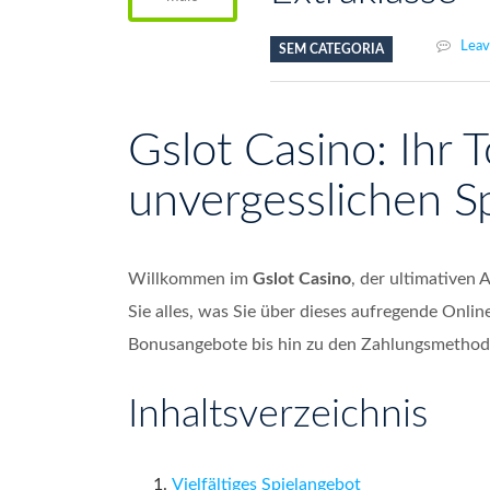
Leav
SEM CATEGORIA
Gslot Casino: Ihr 
unvergesslichen Sp
Willkommen im
Gslot Casino
, der ultimativen 
Sie alles, was Sie über dieses aufregende Onli
Bonusangebote bis hin zu den Zahlungsmethode
Inhaltsverzeichnis
Vielfältiges Spielangebot