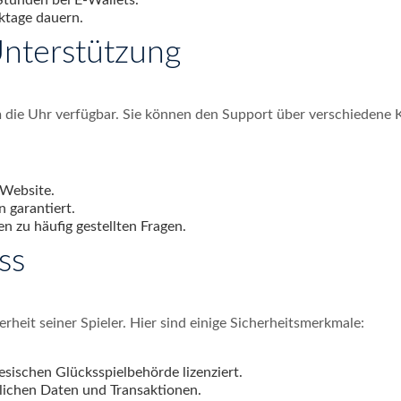
Stunden bei E-Wallets.
ktage dauern.
nterstützung
 die Uhr verfügbar. Sie können den Support über verschiedene 
 Website.
 garantiert.
 zu häufig gestellten Fragen.
ss
rheit seiner Spieler. Hier sind einige Sicherheitsmerkmale:
esischen Glücksspielbehörde lizenziert.
lichen Daten und Transaktionen.