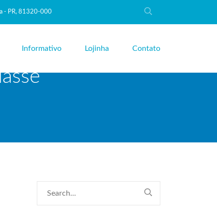
iba - PR, 81320-000
Informativo
Lojinha
Contato
lasse