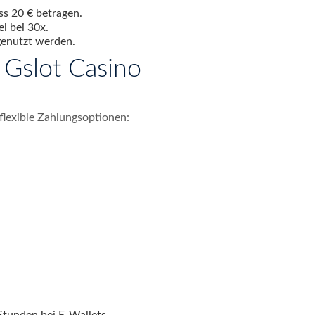
ss 20 € betragen.
l bei 30x.
genutzt werden.
 Gslot Casino
 flexible Zahlungsoptionen: