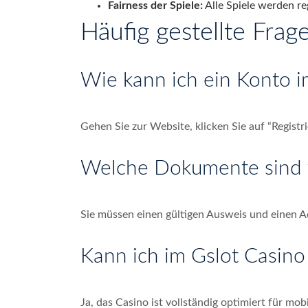
Fairness der Spiele:
Alle Spiele werden re
Häufig gestellte Frag
Wie kann ich ein Konto i
Gehen Sie zur Website, klicken Sie auf “Registr
Welche Dokumente sind fü
Sie müssen einen gültigen Ausweis und einen A
Kann ich im Gslot Casino
Ja, das Casino ist vollständig optimiert für mo