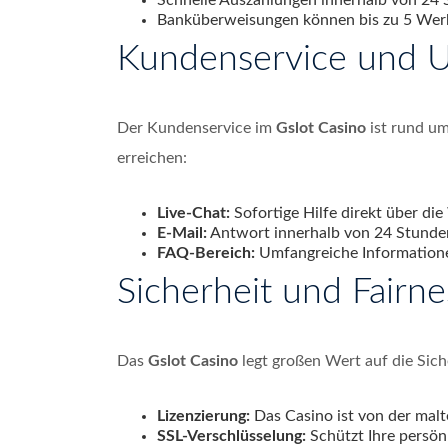
Schnelle Auszahlungen innerhalb von 24 
Banküberweisungen können bis zu 5 Wer
Kundenservice und U
Der Kundenservice im
Gslot Casino
ist rund um
erreichen:
Live-Chat:
Sofortige Hilfe direkt über die
E-Mail:
Antwort innerhalb von 24 Stunden
FAQ-Bereich:
Umfangreiche Informationen
Sicherheit und Fairne
Das
Gslot Casino
legt großen Wert auf die Siche
Lizenzierung:
Das Casino ist von der malt
SSL-Verschlüsselung:
Schützt Ihre persön