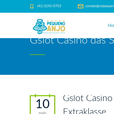
(41) 3245-0703
contato@ceipequen
CEI Pequeno Anjo
>
Sem categoria
>
Gslot Casino 
Ho
Gslot Casino das S
Gslot Casino
10
Extraklasse
maio