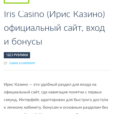
Iris Casino (Ирис Казино)
официальный сайт, вход
и бонусы
! БЕЗ РУБРИКИ
Leave a comment
Ирис Казино — это удобный раздел для входа на
официальный сайт, где навигация понятна с первых
секунд. Интерфейс адаптирован для быстрого доступа
к личному кабинету, бонусам и основным разделам без