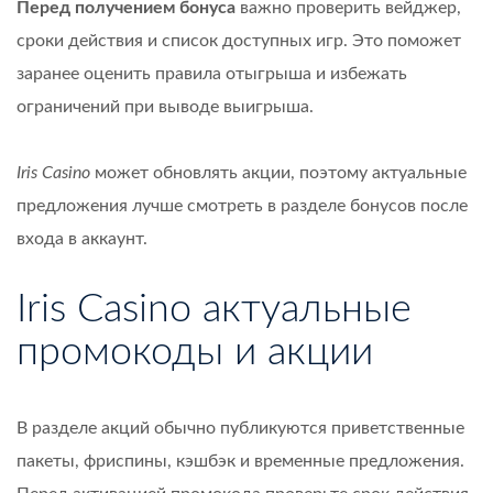
Перед получением бонуса
важно проверить вейджер,
сроки действия и список доступных игр. Это поможет
заранее оценить правила отыгрыша и избежать
ограничений при выводе выигрыша.
Iris Casino
может обновлять акции, поэтому актуальные
предложения лучше смотреть в разделе бонусов после
входа в аккаунт.
Iris Casino актуальные
промокоды и акции
В разделе акций обычно публикуются приветственные
пакеты, фриспины, кэшбэк и временные предложения.