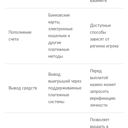
кабинете
Банковские
карты,
Доступные
электронные
Пополнение
способы
кошельки и
счета
зависят от
другие
региона игрока
платежные
методы
Перед
Вывод
выплатой
выигрышей через
казино может
Вывод средств
поддерживаемые
запросить
платежные
верификацию
системы
личности
Позволяет
входить в