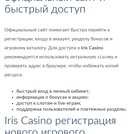
быстрый доступ
Официальный сайт помогает быстро перейти к
регистрации, входу в аккаунт, разделу бонусов и
игровому каталогу. Для доступа к
Iris Casino
рекомендуется использовать актуальную ссылку и
проверять адрес в браузере, чтобы избежать копий
ресурса.
быстрый вход в личный кабинет;
информация о бонусах и акциях;
доступ к слотам и live-играм;
поддержка пользователей и платежные разделы.
Iris Casino регистрация
нового игрового