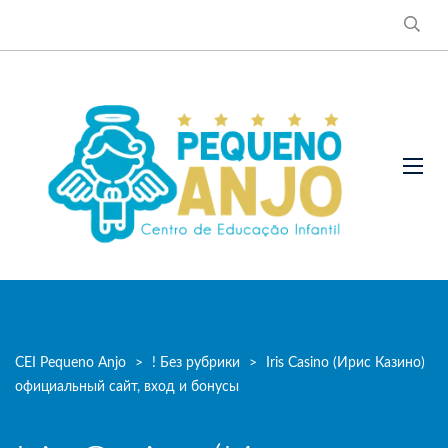
CEI Pequeno Anjo
>
! Без рубрики
>
Iris Casino (Ирис Казино)
официальный сайт, вход и бонусы