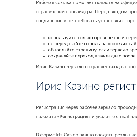
Рабочая ссылка помогает попасть на официа
ограничений провайдера. Перед входом про
соединение и не требовать установки сторо
используйте только проверенный пере
не передавайте пароль на похожих сай
обновляйте страницу, если зеркало вре
сохраняйте переход в закладках после
Ирис Казино
зеркало сохраняет вход в проф
Ирис Казино регист
Регистрация через рабочее зеркало проходит
нажмите
«Регистрация»
и укажите e-mail ил
В форме Iris Casino важно вводить реальны