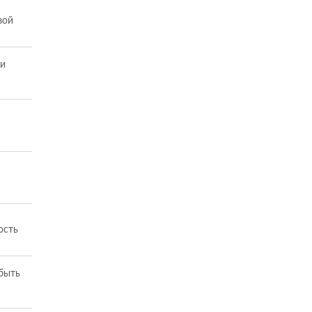
зой
ли
ость
быть