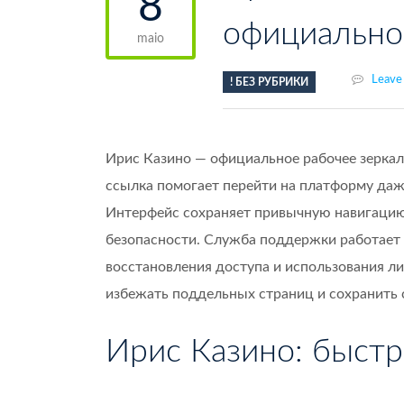
8
официального
maio
Leave
! БЕЗ РУБРИКИ
Ирис Казино — официальное рабочее зеркал
ссылка помогает перейти на платформу даж
Интерфейс сохраняет привычную навигацию
безопасности. Служба поддержки работает к
восстановления доступа и использования ли
избежать поддельных страниц и сохранить 
Ирис Казино: быстр