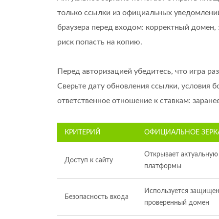
только ссылки из официальных уведомлений
браузера перед входом: корректный домен
риск попасть на копию.
Перед авторизацией убедитесь, что игра ра
Сверьте дату обновления ссылки, условия 
ответственное отношение к ставкам: заране
КРИТЕРИЙ
ОФИЦИАЛЬНОЕ ЗЕРКА
Открывает актуальную
Доступ к сайту
платформы
Используется защищен
Безопасность входа
проверенный домен