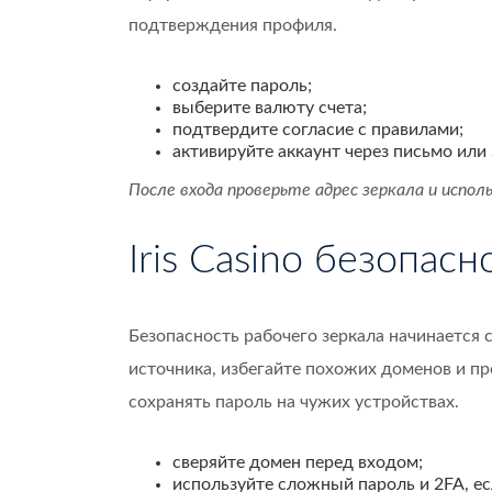
подтверждения профиля.
создайте пароль;
выберите валюту счета;
подтвердите согласие с правилами;
активируйте аккаунт через письмо или
После входа проверьте адрес зеркала и испо
Iris Casino безопас
Безопасность рабочего зеркала начинается 
источника, избегайте похожих доменов и пр
сохранять пароль на чужих устройствах.
сверяйте домен перед входом;
используйте сложный пароль и 2FA, ес