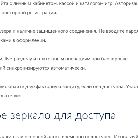
айта с личным кабинетом, кассой и каталогом игр. Авториза
 повторной регистрации.
узера и наличие защищенного соединения. Не вводите паро
ками в оформлении.
м, live-разделу и платежным операциям при блокировке
ций синхронизируются автоматически.
включайте двухфакторную защиту, если она доступна. Учас
ователям.
ное зеркало для доступа
адку, если основной адрес временно недоступен. Использу