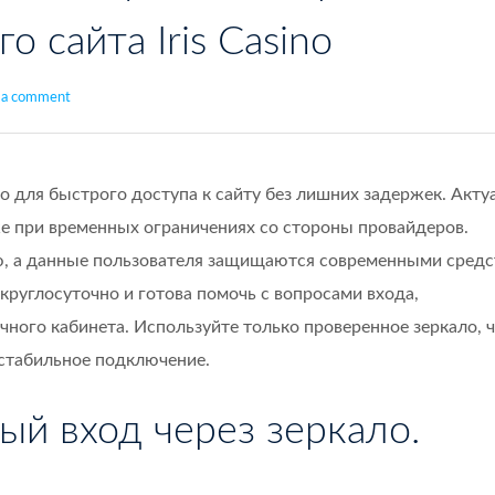
 сайта Iris Casino
 a comment
о для быстрого доступа к сайту без лишних задержек. Акту
е при временных ограничениях со стороны провайдеров.
, а данные пользователя защищаются современными сред
руглосуточно и готова помочь с вопросами входа,
чного кабинета. Используйте только проверенное зеркало, 
стабильное подключение.
ый вход через зеркало.