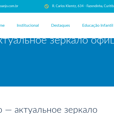
oanjo.com.br
R. Carlos Klemtz, 634 - Fazendinha, Curit
 — актуальное зеркало официального сайта Iris Casino
me
Institucional
Destaques
Educação Infantil
ктуальное зеркало офи
 — актуальное зеркало