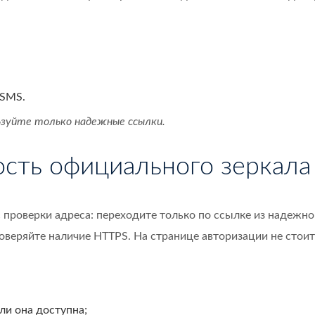
 SMS.
льзуйте только надежные ссылки.
ность официального зеркала
с проверки адреса: переходите только по ссылке из надежно
оверяйте наличие HTTPS. На странице авторизации не стоит
ли она доступна;