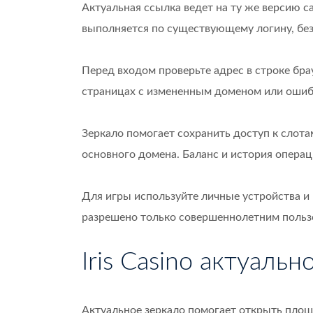
Актуальная ссылка ведет на ту же версию с
выполняется по существующему логину, без
Перед входом проверьте адрес в строке бра
страницах с измененным доменом или ошиб
Зеркало помогает сохранить доступ к слота
основного домена. Баланс и история опера
Для игры используйте личные устройства и 
разрешено только совершеннолетним польз
Iris Casino актуаль
Актуальное зеркало помогает открыть площ