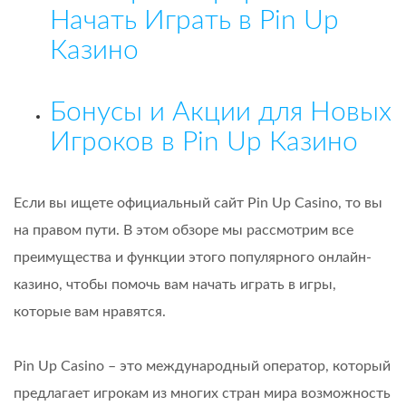
Начать Играть в Pin Up
Казино
Бонусы и Акции для Новых
Игроков в Pin Up Казино
Если вы ищете официальный сайт Pin Up Casino, то вы
на правом пути. В этом обзоре мы рассмотрим все
преимущества и функции этого популярного онлайн-
казино, чтобы помочь вам начать играть в игры,
которые вам нравятся.
Pin Up Casino – это международный оператор, который
предлагает игрокам из многих стран мира возможность