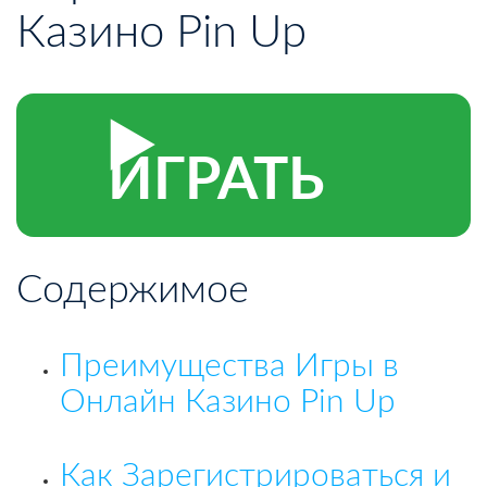
Казино Pin Up
▶️
ИГРАТЬ
Содержимое
Преимущества Игры в
Онлайн Казино Pin Up
Как Зарегистрироваться и