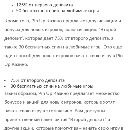
125% от первого депозита
50 бесплатных спин на любимые игры
Кроме того, Pin Up Казино предлагает другие акции и
бонусы для новых игроков, включая акцию “Второй
депозит”, которая дает 75% от второго депозита, а
также 30 бесплатных спин на любимые игры. Это еще
один способ для новых игроков начать свою игру в Pin
Up Казино.
75% от второго депозита
30 бесплатных спин на любимые игры
Таким образом, Pin Up Казино предлагает множество
бонусов и акций для новых игроков, которые хотят
начать свою игру в этом казино. Вам доступны
приветственный пакет, акция “Второй депозит” и
другие акции, которые помогут вам начать свою игру в