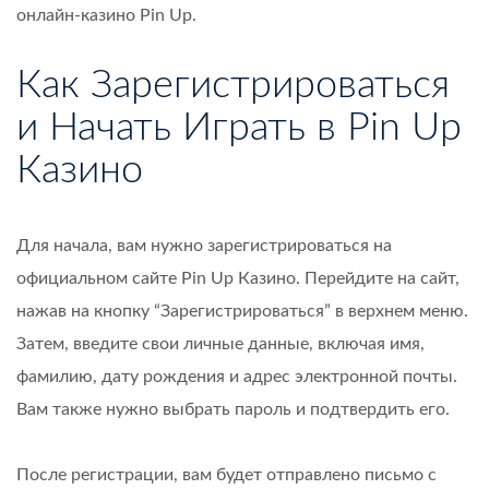
онлайн-казино Pin Up.
Как Зарегистрироваться
и Начать Играть в Pin Up
Казино
Для начала, вам нужно зарегистрироваться на
официальном сайте Pin Up Казино. Перейдите на сайт,
нажав на кнопку “Зарегистрироваться” в верхнем меню.
Затем, введите свои личные данные, включая имя,
фамилию, дату рождения и адрес электронной почты.
Вам также нужно выбрать пароль и подтвердить его.
После регистрации, вам будет отправлено письмо с