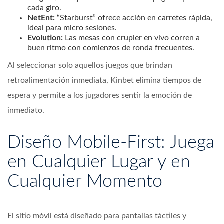
cada giro.
NetEnt:
“Starburst” ofrece acción en carretes rápida,
ideal para micro sesiones.
Evolution:
Las mesas con crupier en vivo corren a
buen ritmo con comienzos de ronda frecuentes.
Al seleccionar solo aquellos juegos que brindan
retroalimentación inmediata, Kinbet elimina tiempos de
espera y permite a los jugadores sentir la emoción de
inmediato.
Diseño Mobile-First: Juega
en Cualquier Lugar y en
Cualquier Momento
El sitio móvil está diseñado para pantallas táctiles y