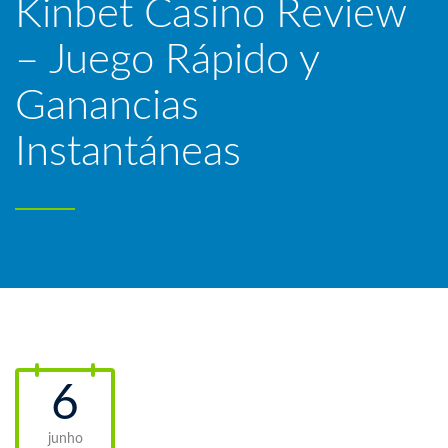
Kinbet Casino Review
– Juego Rápido y
Ganancias
Instantáneas
6
junho