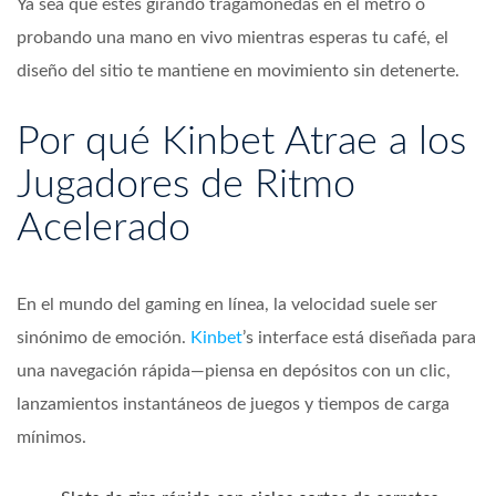
Ya sea que estés girando tragamonedas en el metro o
probando una mano en vivo mientras esperas tu café, el
diseño del sitio te mantiene en movimiento sin detenerte.
Por qué Kinbet Atrae a los
Jugadores de Ritmo
Acelerado
En el mundo del gaming en línea, la velocidad suele ser
sinónimo de emoción.
Kinbet
’s interface está diseñada para
una navegación rápida—piensa en depósitos con un clic,
lanzamientos instantáneos de juegos y tiempos de carga
mínimos.