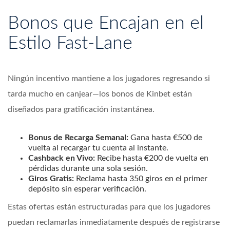
Bonos que Encajan en el
Estilo Fast-Lane
Ningún incentivo mantiene a los jugadores regresando si
tarda mucho en canjear—los bonos de Kinbet están
diseñados para gratificación instantánea.
Bonus de Recarga Semanal:
Gana hasta €500 de
vuelta al recargar tu cuenta al instante.
Cashback en Vivo:
Recibe hasta €200 de vuelta en
pérdidas durante una sola sesión.
Giros Gratis:
Reclama hasta 350 giros en el primer
depósito sin esperar verificación.
Estas ofertas están estructuradas para que los jugadores
puedan reclamarlas inmediatamente después de registrarse