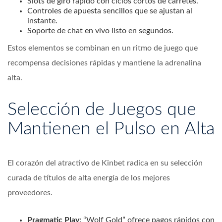
Slots de giro rápido con ciclos cortos de carretes.
Controles de apuesta sencillos que se ajustan al
instante.
Soporte de chat en vivo listo en segundos.
Estos elementos se combinan en un ritmo de juego que
recompensa decisiones rápidas y mantiene la adrenalina
alta.
Selección de Juegos que
Mantienen el Pulso en Alta
El corazón del atractivo de Kinbet radica en su selección
curada de títulos de alta energía de los mejores
proveedores.
Pragmatic Play:
“Wolf Gold” ofrece pagos rápidos con