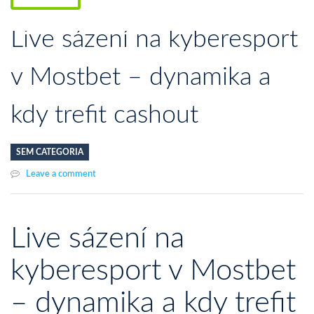
Live sázení na kyberesport
v Mostbet – dynamika a
kdy trefit cashout
SEM CATEGORIA
Leave a comment
Live sázení na
kyberesport v Mostbet
– dynamika a kdy trefit