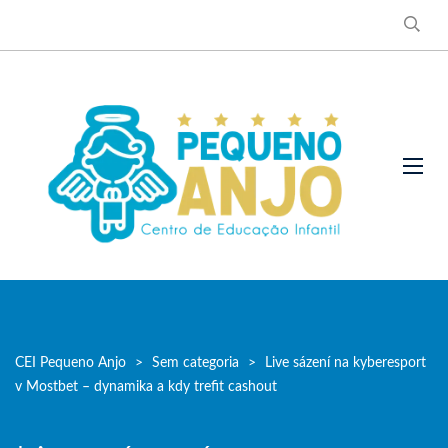
CEI Pequeno Anjo
>
Sem categoria
>
Live sázení na kyberesport
v Mostbet – dynamika a kdy trefit cashout