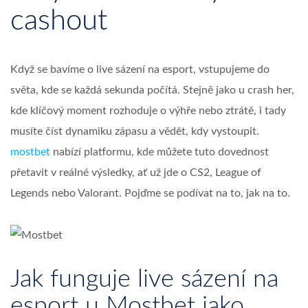
cashout
Když se bavíme o live sázení na esport, vstupujeme do
světa, kde se každá sekunda počítá. Stejně jako u crash her,
kde klíčový moment rozhoduje o výhře nebo ztrátě, i tady
musíte číst dynamiku zápasu a vědět, kdy vystoupit.
mostbet
nabízí platformu, kde můžete tuto dovednost
přetavit v reálné výsledky, ať už jde o CS2, League of
Legends nebo Valorant. Pojďme se podívat na to, jak na to.
Jak funguje live sázení na
esport u Mostbet jako