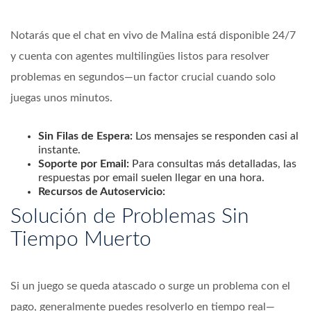
Notarás que el chat en vivo de Malina está disponible 24/7
y cuenta con agentes multilingües listos para resolver
problemas en segundos—un factor crucial cuando solo
juegas unos minutos.
Sin Filas de Espera:
Los mensajes se responden casi al
instante.
Soporte por Email:
Para consultas más detalladas, las
respuestas por email suelen llegar en una hora.
Recursos de Autoservicio:
Solución de Problemas Sin
Tiempo Muerto
Si un juego se queda atascado o surge un problema con el
pago, generalmente puedes resolverlo en tiempo real—