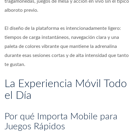
tragamonedas, juegos de mesa y acción en vivo sin el típico
alboroto previo.
El diseño de la plataforma es intencionadamente ligero:
tiempos de carga instantáneos, navegación clara y una
paleta de colores vibrante que mantiene la adrenalina
durante esas sesiones cortas y de alta intensidad que tanto
te gustan.
La Experiencia Móvil Todo
el Día
Por qué Importa Mobile para
Juegos Rápidos