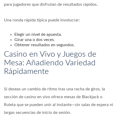
para jugadores que disfrutan de resultados rápidos.
Una ronda rápida típica puede involucrar:
Elegir un nivel de apuesta.
Girar una o dos veces.
Obtener resultados en segundos.
Casino en Vivo y Juegos de
Mesa: Añadiendo Variedad
Rápidamente
Si deseas un cambio de ritmo tras una racha de giros, la
sección de casino en vivo ofrece mesas de Blackjack o
Ruleta que se pueden unir al instante—sin salas de espera ni
largas secuencias de inicio de sesión.