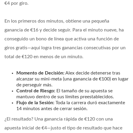
€4 por giro.
En los primeros dos minutos, obtiene una pequeña
ganancia de €16 y decide seguir. Para el minuto nueve, ha
conseguido un bono de línea que activa una función de
giros gratis—aquí logra tres ganancias consecutivas por un
total de €120 en menos de un minuto.
Momento de Decisión:
Alex decide detenerse tras
alcanzar su mini-meta (una ganancia de €100) en lugar
de perseguir más.
Control de Riesgo:
El tamaño de su apuesta se
mantuvo dentro de sus límites preestablecidos.
Flujo de la Sesión:
Toda la carrera duró exactamente
14 minutos antes de cerrar sesión.
¿El resultado? Una ganancia rápida de €120 con una
apuesta inicial de €4—justo el tipo de resultado que hace