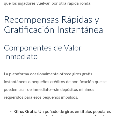
que los jugadores vuelvan por otra rápida ronda.
Recompensas Rápidas y
Gratificación Instantánea
Componentes de Valor
Inmediato
La plataforma ocasionalmente ofrece giros gratis
instantáneos o pequeños créditos de bonificación que se
pueden usar de inmediato—sin depósitos mínimos
requeridos para esos pequeños impulsos.
Giros Gratis:
Un puñado de giros en títulos populares