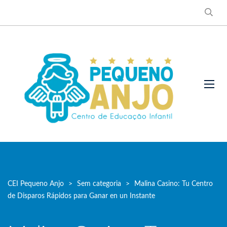
CEI Pequeno Anjo
>
Sem categoria
>
Malina Casino: Tu Centro
de Disparos Rápidos para Ganar en un Instante