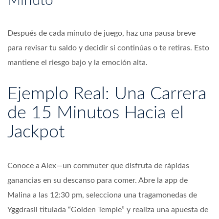
Minuto”
Después de cada minuto de juego, haz una pausa breve
para revisar tu saldo y decidir si continúas o te retiras. Esto
mantiene el riesgo bajo y la emoción alta.
Ejemplo Real: Una Carrera
de 15 Minutos Hacia el
Jackpot
Conoce a Alex—un commuter que disfruta de rápidas
ganancias en su descanso para comer. Abre la app de
Malina a las 12:30 pm, selecciona una tragamonedas de
Yggdrasil titulada “Golden Temple” y realiza una apuesta de