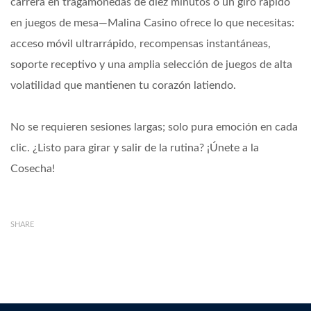
carrera en tragamonedas de diez minutos o un giro rápido
en juegos de mesa—Malina Casino ofrece lo que necesitas:
acceso móvil ultrarrápido, recompensas instantáneas,
soporte receptivo y una amplia selección de juegos de alta
volatilidad que mantienen tu corazón latiendo.
No se requieren sesiones largas; solo pura emoción en cada
clic. ¿Listo para girar y salir de la rutina? ¡Únete a la
Cosecha!
SHARE