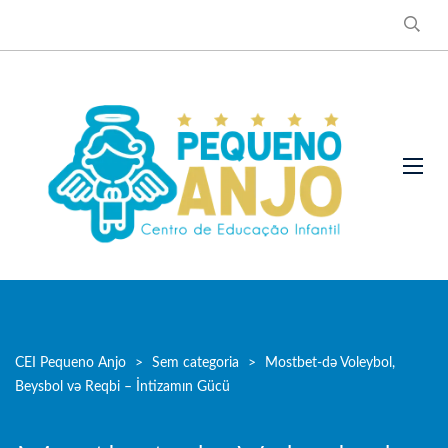
CEI Pequeno Anjo
>
Sem categoria
>
Mostbet-də Voleybol,
Beysbol və Reqbi – İntizamın Gücü