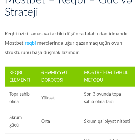
Mostbet – Reqbi – Güc və
Strateji
Reqbi fiziki təmas və taktiki düşüncə tələb edən idmandır.
Mostbet
reqbi
mərclərində uğur qazanmaq üçün oyun
strukturunu başa düşmək lazımdır.
REQBI
ƏHƏMIYYƏT
MOSTBET-DƏ TƏHLIL
ELEMENTI
DƏRƏCƏSI
METODU
Topa sahib
Son 3 oyunda topa
Yüksək
olma
sahib olma faizi
Skrum
Orta
Skrum qalibiyyət nisbəti
gücü