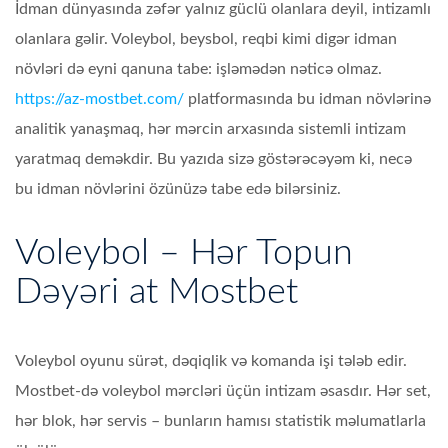
İdman dünyasında zəfər yalnız güclü olanlara deyil, intizamlı
olanlara gəlir. Voleybol, beysbol, reqbi kimi digər idman
növləri də eyni qanuna tabe: işləmədən nəticə olmaz.
https://az-mostbet.com/
platformasında bu idman növlərinə
analitik yanaşmaq, hər mərcin arxasında sistemli intizam
yaratmaq deməkdir. Bu yazıda sizə göstərəcəyəm ki, necə
bu idman növlərini özünüzə tabe edə bilərsiniz.
Voleybol – Hər Topun
Dəyəri at Mostbet
Voleybol oyunu sürət, dəqiqlik və komanda işi tələb edir.
Mostbet-də voleybol mərcləri üçün intizam əsasdır. Hər set,
hər blok, hər servis – bunların hamısı statistik məlumatlarla