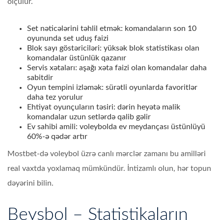
ölçülür.
Set nəticələrini təhlil etmək: komandaların son 10
oyununda set uduş faizi
Blok sayı göstəriciləri: yüksək blok statistikası olan
komandalar üstünlük qazanır
Servis xətaları: aşağı xəta faizi olan komandalar daha
sabitdir
Oyun tempini izləmək: sürətli oyunlarda favoritlər
daha tez yorulur
Ehtiyat oyunçuların təsiri: dərin heyətə malik
komandalar uzun setlərdə qalib gəlir
Ev sahibi amili: voleybolda ev meydançası üstünlüyü
60%-ə qədər artır
Mostbet-də voleybol üzrə canlı mərclər zamanı bu amilləri
real vaxtda yoxlamaq mümkündür. İntizamlı olun, hər topun
dəyərini bilin.
Beysbol – Statistikaların