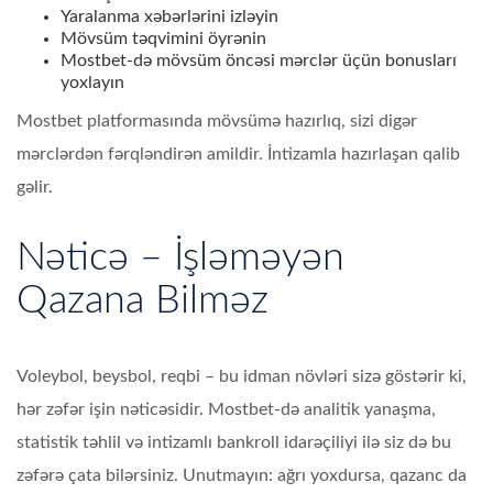
Yaralanma xəbərlərini izləyin
Mövsüm təqvimini öyrənin
Mostbet-də mövsüm öncəsi mərclər üçün bonusları
yoxlayın
Mostbet platformasında mövsümə hazırlıq, sizi digər
mərclərdən fərqləndirən amildir. İntizamla hazırlaşan qalib
gəlir.
Nəticə – İşləməyən
Qazana Bilməz
Voleybol, beysbol, reqbi – bu idman növləri sizə göstərir ki,
hər zəfər işin nəticəsidir. Mostbet-də analitik yanaşma,
statistik təhlil və intizamlı bankroll idarəçiliyi ilə siz də bu
zəfərə çata bilərsiniz. Unutmayın: ağrı yoxdursa, qazanc da