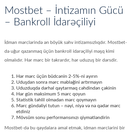
Mostbet – İntizamın Gücü
– Bankroll İdarəçiliyi
İdman mərclərində ən böyük səhv intizamsızlıqdır. Mostbet-
də uğur qazanmaq üçün bankroll idarəçiliyi məşq kimi
olmalıdır. Hər mərc bir təkrardır, hər uduzuş bir dərsdir.
Hər mərc üçün büdcənin 2-5%-ni ayırın
Uduşdan sonra mərc məbləğini artırmayın
Uduzduqda dərhal qaytarmaq cəhdindən çəkinin
Hər gün maksimum 5 mərc qoyun
Statistik təhlil olmadan mərc qoymayın
Mərc gündəliyi tutun – nəyi, niyə və nə qədər mərc
etdiniz
Mövsüm sonu performansınızı qiymətləndirin
Mostbet-də bu qaydalara əməl etmək, idman mərclərini bir