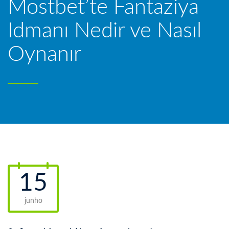
Mostbet’te Fantaziya
Idmanı Nedir ve Nasıl
Oynanır
15
junho