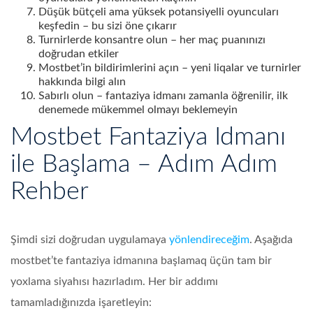
Düşük bütçeli ama yüksek potansiyelli oyuncuları
keşfedin – bu sizi öne çıkarır
Turnirlerde konsantre olun – her maç puanınızı
doğrudan etkiler
Mostbet’in bildirimlerini açın – yeni liqalar ve turnirler
hakkında bilgi alın
Sabırlı olun – fantaziya idmanı zamanla öğrenilir, ilk
denemede mükemmel olmayı beklemeyin
Mostbet Fantaziya Idmanı
ile Başlama – Adım Adım
Rehber
Şimdi sizi doğrudan uygulamaya
yönlendireceğim
. Aşağıda
mostbet’te fantaziya idmanına başlamaq üçün tam bir
yoxlama siyahısı hazırladım. Her bir addımı
tamamladığınızda işaretleyin: