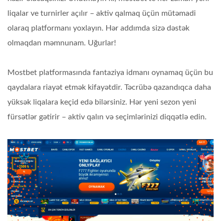
liqalar ve turnirler açılır – aktiv qalmaq üçün mütəmadi
olaraq platformanı yoxlayın. Hər addımda sizə dəstək
olmaqdan məmnunam. Uğurlar!
Mostbet platformasında fantaziya idmanı oynamaq üçün bu
qaydalara riayət etmək kifayətdir. Təcrübə qazandıqca daha
yüksək liqalara keçid edə bilərsiniz. Hər yeni sezon yeni
fürsətlər gətirir – aktiv qalın və seçimlərinizi diqqətlə edin.