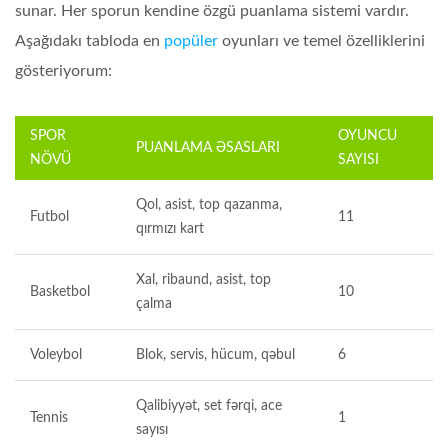
sunar. Her sporun kendine özgü puanlama sistemi vardır.
Aşağıdakı tabloda en
popüler
oyunları ve temel özelliklerini
gösteriyorum:
SPOR
OYUNCU
PUANLAMA ƏSASLARI
NÖVÜ
SAYISI
Qol, asist, top qazanma,
Futbol
11
qırmızı kart
Xal, ribaund, asist, top
Basketbol
10
çalma
Voleybol
Blok, servis, hücum, qəbul
6
Qalibiyyət, set fərqi, ace
Tennis
1
sayısı