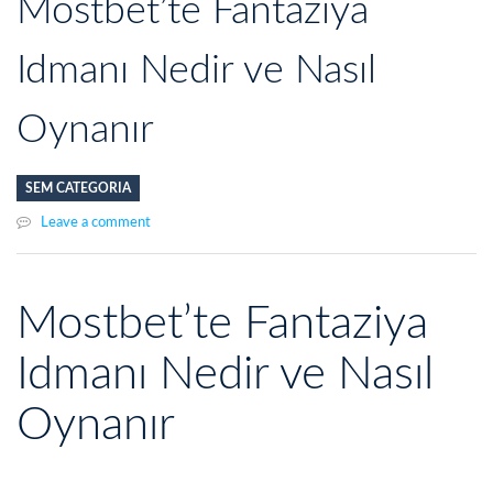
Mostbet’te Fantaziya
Idmanı Nedir ve Nasıl
Oynanır
SEM CATEGORIA
Leave a comment
Mostbet’te Fantaziya
Idmanı Nedir ve Nasıl
Oynanır