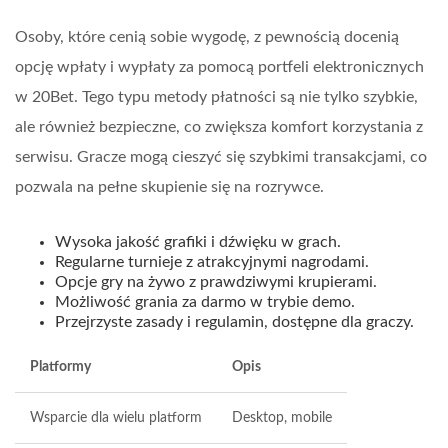
Osoby, które cenią sobie wygodę, z pewnością docenią
opcję wpłaty i wypłaty za pomocą portfeli elektronicznych
w 20Bet. Tego typu metody płatności są nie tylko szybkie,
ale również bezpieczne, co zwiększa komfort korzystania z
serwisu. Gracze mogą cieszyć się szybkimi transakcjami, co
pozwala na pełne skupienie się na rozrywce.
Wysoka jakość grafiki i dźwięku w grach.
Regularne turnieje z atrakcyjnymi nagrodami.
Opcje gry na żywo z prawdziwymi krupierami.
Możliwość grania za darmo w trybie demo.
Przejrzyste zasady i regulamin, dostępne dla graczy.
Platformy
Opis
Wsparcie dla wielu platform
Desktop, mobile