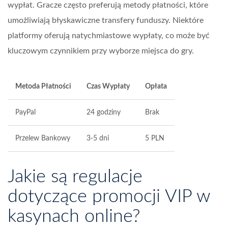
wypłat. Gracze często preferują metody płatności, które
umożliwiają błyskawiczne transfery funduszy. Niektóre
platformy oferują natychmiastowe wypłaty, co może być
kluczowym czynnikiem przy wyborze miejsca do gry.
Metoda Płatności
Czas Wypłaty
Opłata
PayPal
24 godziny
Brak
Przelew Bankowy
3-5 dni
5 PLN
Jakie są regulacje
dotyczące promocji VIP w
kasynach online?