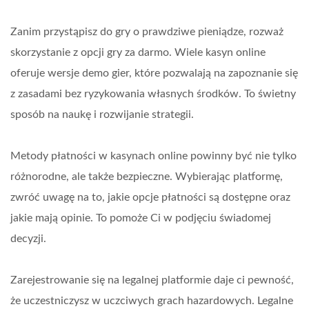
Zanim przystąpisz do gry o prawdziwe pieniądze, rozważ
skorzystanie z opcji gry za darmo. Wiele kasyn online
oferuje wersje demo gier, które pozwalają na zapoznanie się
z zasadami bez ryzykowania własnych środków. To świetny
sposób na naukę i rozwijanie strategii.
Metody płatności w kasynach online powinny być nie tylko
różnorodne, ale także bezpieczne. Wybierając platformę,
zwróć uwagę na to, jakie opcje płatności są dostępne oraz
jakie mają opinie. To pomoże Ci w podjęciu świadomej
decyzji.
Zarejestrowanie się na legalnej platformie daje ci pewność,
że uczestniczysz w uczciwych grach hazardowych. Legalne