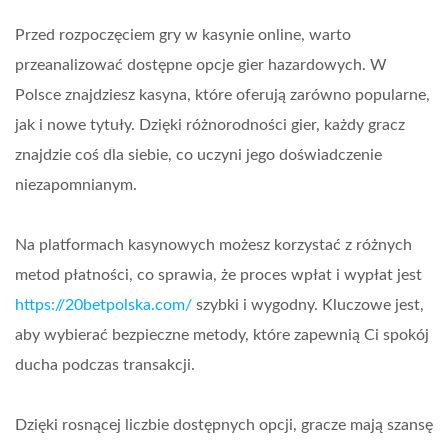
Przed rozpoczęciem gry w kasynie online, warto
przeanalizować dostępne opcje gier hazardowych. W
Polsce znajdziesz kasyna, które oferują zarówno popularne,
jak i nowe tytuły. Dzięki różnorodności gier, każdy gracz
znajdzie coś dla siebie, co uczyni jego doświadczenie
niezapomnianym.
Na platformach kasynowych możesz korzystać z różnych
metod płatności, co sprawia, że proces wpłat i wypłat jest
https://20betpolska.com/
szybki i wygodny. Kluczowe jest,
aby wybierać bezpieczne metody, które zapewnią Ci spokój
ducha podczas transakcji.
Dzięki rosnącej liczbie dostępnych opcji, gracze mają szansę