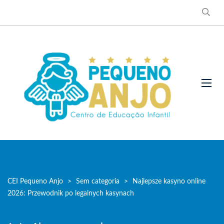
CEI Pequeno Anjo
>
Sem categoria
>
Najlepsze kasyno online
2026: Przewodnik po legalnych kasynach