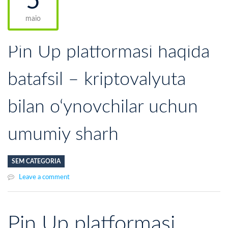
5
maio
Pin Up platformasi haqida
batafsil – kriptovalyuta
bilan o‘ynovchilar uchun
umumiy sharh
SEM CATEGORIA
Leave a comment
Pin Up platformasi