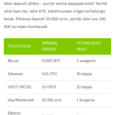
bilan depozit qildim – pul bir necha daqiqada keldi. Yechib
olish ham tez, lekin KYC tekshiruvidan o‘tgan bo‘lishingiz
kerak. Minimal depozit 50 000 so‘m, yechib olish esa 100
000 so‘mdan boshlanadi.
MINIMAL
YECHIB OLISH
TO‘LOV USULI
DEPOZIT
VAQTI
Bitcoin
0.0005 BTC
1 soatgacha
Ethereum
0.01 ETH
30 daqiqa
USDT (TRC20)
10 USDT
10 daqiqa
Visa/Mastercard
50 000 so‘m
1 kungacha
Elektron