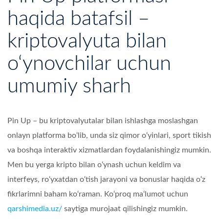
haqida batafsil –
kriptovalyuta bilan
o‘ynovchilar uchun
umumiy sharh
Pin Up – bu kriptovalyutalar bilan ishlashga moslashgan
onlayn platforma bo‘lib, unda siz qimor o‘yinlari, sport tikish
va boshqa interaktiv xizmatlardan foydalanishingiz mumkin.
Men bu yerga kripto bilan o‘ynash uchun keldim va
interfeys, ro‘yxatdan o‘tish jarayoni va bonuslar haqida o‘z
fikrlarimni baham ko‘raman. Ko‘proq ma‘lumot uchun
qarshimedia.uz/
saytiga murojaat qilishingiz mumkin.