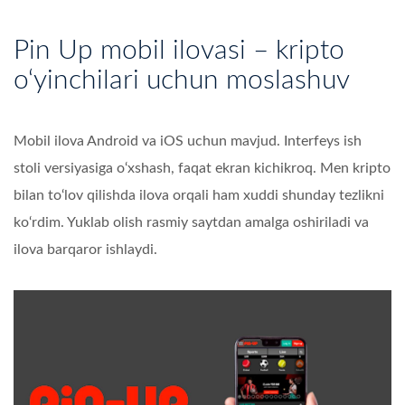
Pin Up mobil ilovasi – kripto
o‘yinchilari uchun moslashuv
Mobil ilova Android va iOS uchun mavjud. Interfeys ish
stoli versiyasiga o‘xshash, faqat ekran kichikroq. Men kripto
bilan to‘lov qilishda ilova orqali ham xuddi shunday tezlikni
ko‘rdim. Yuklab olish rasmiy saytdan amalga oshiriladi va
ilova barqaror ishlaydi.