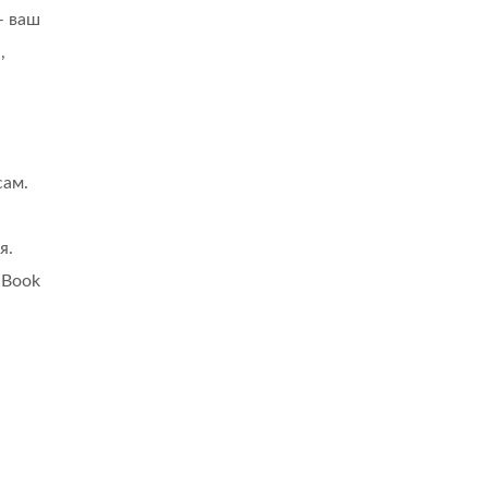
– ваш
,
сам.
я.
“Book