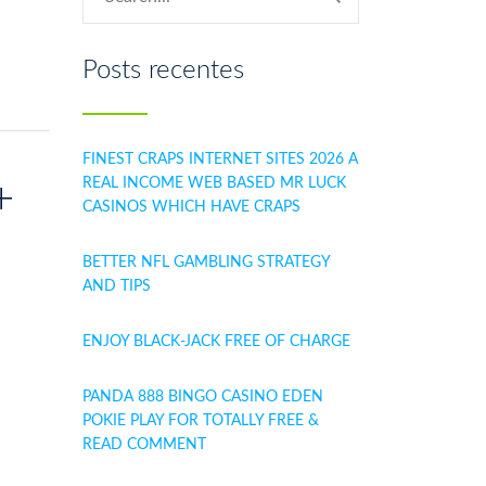
Posts recentes
FINEST CRAPS INTERNET SITES 2026 A
REAL INCOME WEB BASED MR LUCK
+
CASINOS WHICH HAVE CRAPS
BETTER NFL GAMBLING STRATEGY
AND TIPS
ENJOY BLACK-JACK FREE OF CHARGE
PANDA 888 BINGO CASINO EDEN
POKIE PLAY FOR TOTALLY FREE &
READ COMMENT