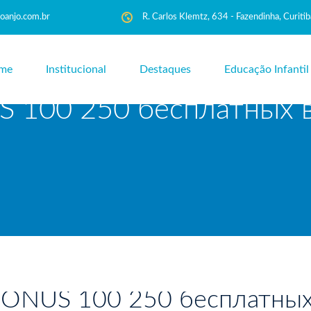
oanjo.com.br
R. Carlos Klemtz, 634 - Fazendinha, Curit
0 250 бесплатных вращений.3698 (4)
me
Institucional
Destaques
Educação Infantil
S 100 250 бесплатных 
BONUS 100 250 бесплатны