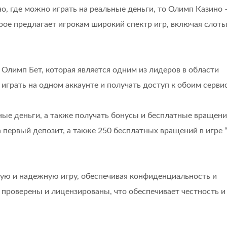
о, где можно играть на реальные деньги, то Олимп Казино 
рое предлагает игрокам широкий спектр игр, включая слоты
Олимп Бет, которая является одним из лидеров в области
 играть на одном аккаунте и получать доступ к обоим серви
ые деньги, а также получать бонусы и бесплатные вращени
 первый депозит, а также 250 бесплатных вращений в игре 
ую и надежную игру, обеспечивая конфиденциальность и
е проверены и лицензированы, что обеспечивает честность и