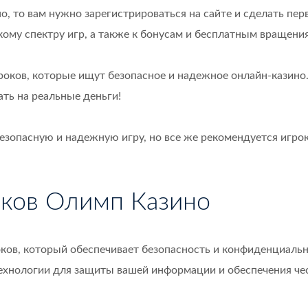
о, то вам нужно зарегистрироваться на сайте и сделать пе
кому спектру игр, а также к бонусам и бесплатным вращени
роков, которые ищут безопасное и надежное онлайн-казино
ать на реальные деньги!
езопасную и надежную игру, но все же рекомендуется игро
ков Олимп Казино
ков, который обеспечивает безопасность и конфиденциаль
ехнологии для защиты вашей информации и обеспечения че