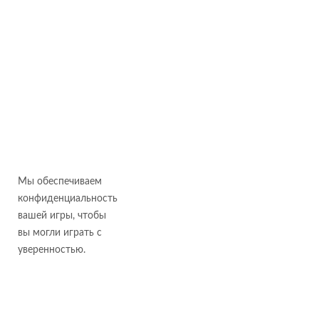
Мы обеспечиваем
конфиденциальность
вашей игры, чтобы
вы могли играть с
уверенностью.