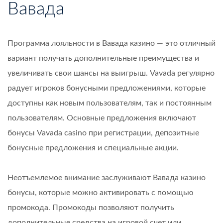
Вавада
Программа лояльности в Вавада казино — это отличный
вариант получать дополнительные преимущества и
увеличивать свои шансы на выигрыш. Vavada регулярно
радует игроков бонусными предложениями, которые
доступны как новым пользователям, так и постоянным
пользователям. Основные предложения включают
бонусы Vavada casino при регистрации, депозитные
бонусные предложения и специальные акции.
Неотъемлемое внимание заслуживают Вавада казино
бонусы, которые можно активировать с помощью
промокода. Промокоды позволяют получить
дополнительные средства на игровой счет или