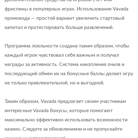
фриспины в популярных играх. Использование Vavada
промокода — простой вариант увеличить стартовый
капитал и протестировать больше развлечений.
Программа лояльности создана таким образом, чтобы
каждый игрок чувствовал себя важным и получал
награды за активность. Система накопления очков и
последующий обмен их на бонусные баллы делает игру
не только привлекательной, но и выгодной.
Таким образом, Vavada предлагает своим участникам
интересные Vavada бонусы, которые помогают
максимально эффективно использовать возможности
казино. Следите за обновлениями и не пропускайте