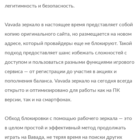
легитимность и безопасность.
Vavada зеркало в настоящее время представляет собой
копию оригинального сайта, но размещается на новом
адресе, который провайдеры еще не блокируют. Такой
подход предоставляет шанс избежать сложностей с
доступом и пользоваться разными функциями игрового
сервиса — от регистрации до участия в акциях и
пополнения баланса. Vavada зеркало на сегодня всегда
открыто и оптимизировано для работы как на ПК
версии, так и на смартфонах.
Обход блокировки с помощью рабочего зеркала — это
в целом простой и эффективный метод продолжать
играть на Вавада, не теряя время на поиски других