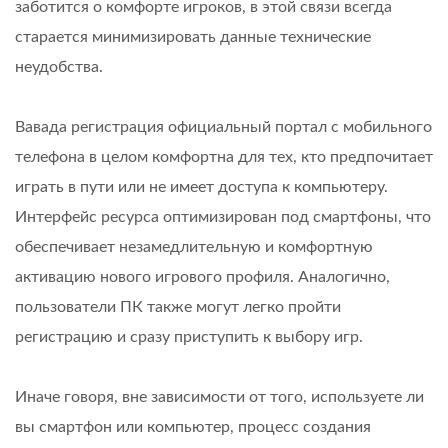
заботится о комфорте игроков, в этой связи всегда
старается минимизировать данные технические
неудобства.
Вавада регистрация официальный портал c мобильного
телефона в целом комфортна для тех, кто предпочитает
играть в пути или не имеет доступа к компьютеру.
Интерфейс ресурса оптимизирован под смартфоны, что
обеспечивает незамедлительную и комфортную
активацию нового игрового профиля. Аналогично,
пользователи ПК также могут легко пройти
регистрацию и сразу приступить к выбору игр.
Иначе говоря, вне зависимости от того, используете ли
вы смартфон или компьютер, процесс создания