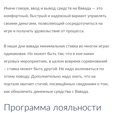
Иначе говоря, ввод и вывод средств на Вавада — это
комфортный, быстрый и надежный вариант управлять
своими деньгами, позволяющий сосредоточиться на
игре и получать удовольствие от процесса.
В наши дни вавада минимальная ставка во многих играх
одинаковая. Но может быть так, что в кое-каких
игровых мероприятиях, в целом вовремя соревнований
– ставка может быть другой. Не надо волноваться по
этому поводу. Дополнительно надо знать, что на
портале хватает статей, посвящённых сведениям о том,
как обналичить денежные средства с Вавада.
Программа лояльности