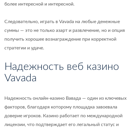
более интересной и интересной.
Следовательно, играть в Vavada на любые денежные
суммы — это не только азарт и развлечение, но и опция
получить хорошее вознаграждение при корректной
стратегии и удаче.
Надежность веб казино
Vavada
Надежность онлайн-казино Вавада — один из ключевых
факторов, благодаря которому площадка завоевала
доверие игроков. Казино работает по международной
лицензии, что подтверждает его легальный статус и