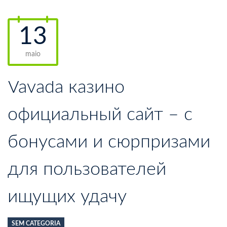
13
maio
Vavada казино
официальный сайт – с
бонусами и сюрпризами
для пользователей
ищущих удачу
SEM CATEGORIA