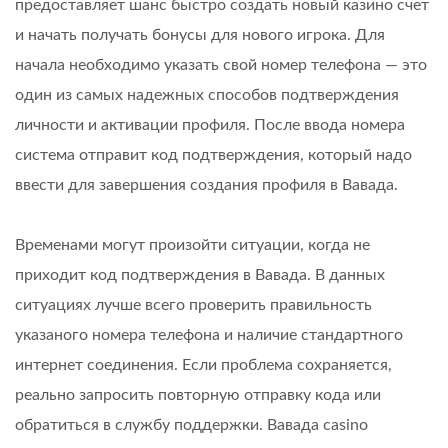
предоставляет шанс быстро создать новый казино счет
и начать получать бонусы для нового игрока. Для
начала необходимо указать свой номер телефона — это
один из самых надежных способов подтверждения
личности и активации профиля. После ввода номера
система отправит код подтверждения, который надо
ввести для завершения создания профиля в Вавада.
Временами могут произойти ситуации, когда не
приходит код подтверждения в Вавада. В данных
ситуациях лучше всего проверить правильность
указаного номера телефона и наличие стандартного
интернет соединения. Если проблема сохраняется,
реально запросить повторную отправку кода или
обратиться в службу поддержки. Вавада casino