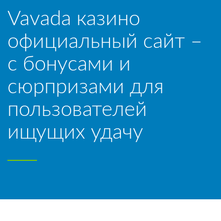
Vavada казино
официальный сайт –
с бонусами и
сюрпризами для
пользователей
ищущих удачу