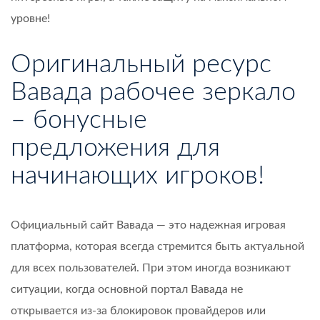
уровне!
Оригинальный ресурс
Вавада рабочее зеркало
– бонусные
предложения для
начинающих игроков!
Официальный сайт Вавада — это надежная игровая
платформа, которая всегда стремится быть актуальной
для всех пользователей. При этом иногда возникают
ситуации, когда основной портал Вавада не
открывается из-за блокировок провайдеров или