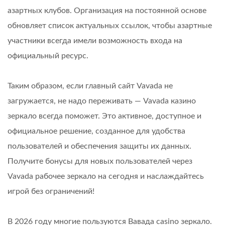
азартных клубов. Организация на постоянной основе
обновляет список актуальных ссылок, чтобы азартные
участники всегда имели возможность входа на
официальный ресурс.
Таким образом, если главный сайт Vavada не
загружается, не надо переживать — Vavada казино
зеркало всегда поможет. Это активное, доступное и
официальное решение, созданное для удобства
пользователей и обеспечения защиты их данных.
Получите бонусы для новых пользователей через
Vavada рабочее зеркало на сегодня и наслаждайтесь
игрой без ограничений!
В 2026 году многие пользуются Вавада casino зеркало.