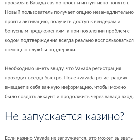
профиля в Вавада casino прост и интуитивно понятен.
Новый пользователь получает опцию незамедлительно
пройти активацию, получить доступ к вендерам и
бонусным предложениям, а при появлении проблем с
кодом подтверждения всегда реально воспользоваться
помощью службы поддержки.
Необходимо иметь ввиду, что Vavada регистрация
проходит всегда быстро. Поле «vavada регистрация»
вмещает в себя важную информацию, чтобы можно
было создать аккаунт и продолжить через вавада вход.
Не запускается казино?
Если казино Vavada не загружается, это может вызвать