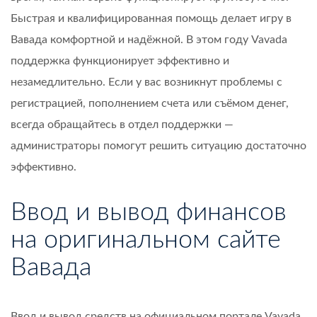
Быстрая и квалифицированная помощь делает игру в
Вавада комфортной и надёжной. В этом году Vavada
поддержка функционирует эффективно и
незамедлительно. Если у вас возникнут проблемы с
регистрацией, пополнением счета или съёмом денег,
всегда обращайтесь в отдел поддержки —
администраторы помогут решить ситуацию достаточно
эффективно.
Ввод и вывод финансов
на оригинальном сайте
Вавада
Ввод и вывод средств на официальном портале Vavada