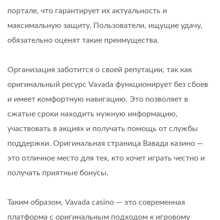
портале, что гарантирует их актуальность и
максимальную защиту. Пользователи, ищущие удачу,
обязательно оценят такие преимущества.
Организация заботится о своей репутации, так как
оригинальный ресурс Vavada функционирует без сбоев
и имеет комфортную навигацию. Это позволяет в
сжатые сроки находить нужную информацию,
участвовать в акциях и получать помощь от службы
поддержки. Оригинальная страница Вавада казино —
это отличное место для тех, кто хочет играть честно и
получать приятные бонусы.
Таким образом, Vavada casino — это современная
платформа с оригинальным подходом к игровому