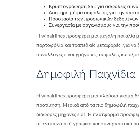
Κρυπτογράφηση SSL για ασφαλείς συνα
Αυστηρά μέτρα ασφαλείας για την αποτ
Προστασία των προσωπικών δεδομένων 
Συνεργασία με οργανισμούς για την πρ
Η winairlines προσφέρει μια μεγάλη ποικιλία
πορτοφόλια και τραπεζικές μεταφορές, για να δ
συναλλαγές είναι γρήγορες, ασφαλείς και αξιόπ
Δημοφιλή Παιχνίδια Κ
Η winairlines προσφέρει μια πλούσια γκάμα δ
προτίμηση. Μερικά από τα πιο δημοφιλή παιχν
διάφορες μηχανές slot. Η πλατφόρμα προσφέρε
με εντυπωσιακά γραφικά και συναρπαστικά bo