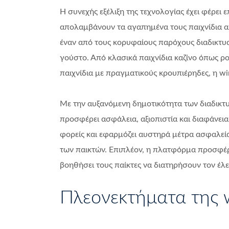
Η συνεχής εξέλιξη της τεχνολογίας έχει φέρει
απολαμβάνουν τα αγαπημένα τους παιχνίδια α
έναν από τους κορυφαίους παρόχους διαδικτυ
γούστο. Από κλασικά παιχνίδια καζίνο όπως ρο
παιχνίδια με πραγματικούς κρουπιέρηδες, η wi
Με την αυξανόμενη δημοτικότητα των διαδικτυ
προσφέρει ασφάλεια, αξιοπιστία και διαφάνεια
φορείς και εφαρμόζει αυστηρά μέτρα ασφαλεί
των παικτών. Επιπλέον, η πλατφόρμα προσφέρε
βοηθήσει τους παίκτες να διατηρήσουν τον έλ
Πλεονεκτήματα της wi