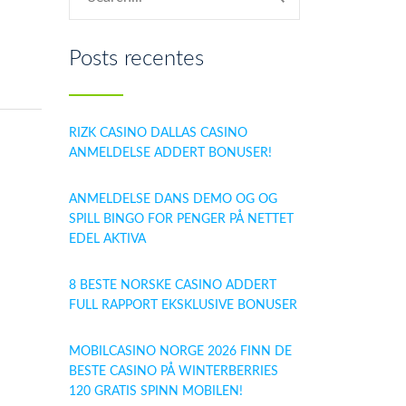
Posts recentes
RIZK CASINO DALLAS CASINO
ANMELDELSE ADDERT BONUSER!
ANMELDELSE DANS DEMO OG OG
SPILL BINGO FOR PENGER PÅ NETTET
EDEL AKTIVA
8 BESTE NORSKE CASINO ADDERT
FULL RAPPORT EKSKLUSIVE BONUSER
MOBILCASINO NORGE 2026 FINN DE
BESTE CASINO PÅ WINTERBERRIES
120 GRATIS SPINN MOBILEN!