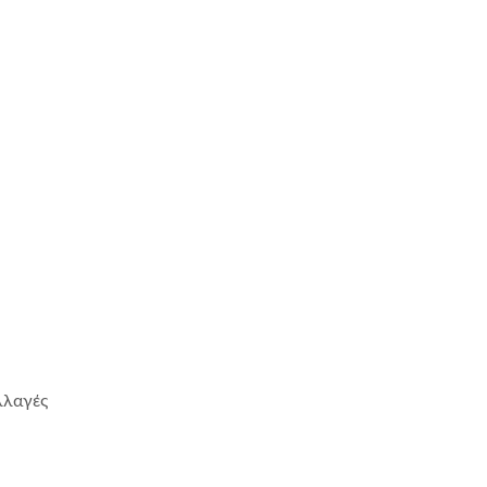
λλαγές