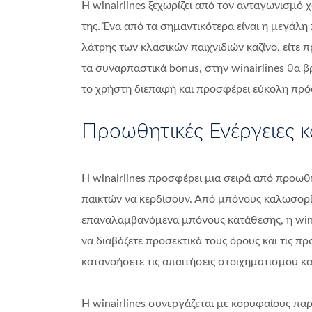
Η winairlines ξεχωρίζει από τον ανταγωνισμό
της. Ένα από τα σημαντικότερα είναι η μεγάλη 
λάτρης των κλασικών παιχνιδιών καζίνο, είτε 
τα συναρπαστικά bonus, στην winairlines θα β
το χρήστη διεπαφή και προσφέρει εύκολη πρόσβ
Προωθητικές Ενέργειες 
Η winairlines προσφέρει μια σειρά από προωθη
παικτών να κερδίσουν. Από μπόνους καλωσορίσ
επαναλαμβανόμενα μπόνους κατάθεσης, η winai
να διαβάζετε προσεκτικά τους όρους και τις π
κατανοήσετε τις απαιτήσεις στοιχηματισμού κα
Η winairlines συνεργάζεται με κορυφαίους παρ