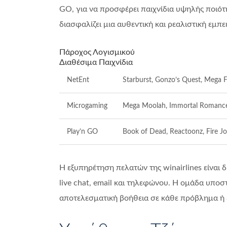
GO, για να προσφέρει παιχνίδια υψηλής ποιότ
διασφαλίζει μια αυθεντική και ρεαλιστική εμπει
Πάροχος Λογισμικού
Διαθέσιμα Παιχνίδια
NetEnt
Starburst, Gonzo’s Quest, Mega 
Microgaming
Mega Moolah, Immortal Romance,
Play’n GO
Book of Dead, Reactoonz, Fire Jo
Η εξυπηρέτηση πελατών της winairlines είναι 
live chat, email και τηλεφώνου. Η ομάδα υποσ
αποτελεσματική βοήθεια σε κάθε πρόβλημα ή ε