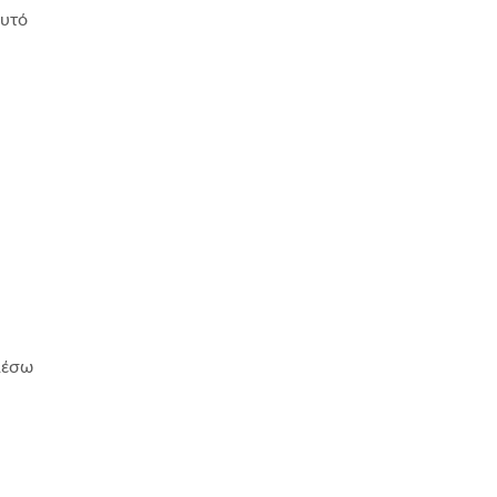
Αυτό
 μέσω