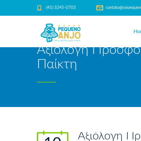
(41) 3245-0703
contato@ceipequen
CEI Pequeno Anjo
>
Post
>
Αξιόλογη Προσφορά Δι
Ho
Αξιόλογη Προσφορ
Παίκτη
Αξιόλογη Π