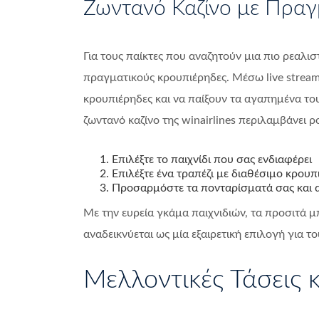
Ζωντανό Καζίνο με Πραγ
Για τους παίκτες που αναζητούν μια πιο ρεαλισ
πραγματικούς κρουπιέρηδες. Μέσω live stream
κρουπιέρηδες και να παίξουν τα αγαπημένα τους
ζωντανό καζίνο της winairlines περιλαμβάνει 
Επιλέξτε το παιχνίδι που σας ενδιαφέρει
Επιλέξτε ένα τραπέζι με διαθέσιμο κρουπ
Προσαρμόστε τα πονταρίσματά σας και α
Με την ευρεία γκάμα παιχνιδιών, τα προσιτά μπ
αναδεικνύεται ως μία εξαιρετική επιλογή για το
Μελλοντικές Τάσεις κ