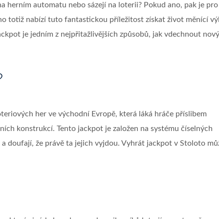
na herním automatu nebo sázejí na loterii? Pokud ano, pak je pro
 totiž nabízí tuto fantastickou příležitost získat život měnící vý
ackpot je jedním z nejpřitažlivějších způsobů, jak vdechnout nov
?
oteriových her ve východní Evropě, která láká hráče příslibem
rních konstrukcí. Tento jackpot je založen na systému číselných
a a doufají, že právě ta jejich vyjdou. Vyhrát jackpot v Stoloto mů