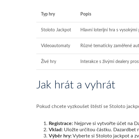
Typ hry
Popis
Stoloto Jackpot
Hlavní loterijní hra s vysokým
Videoautomaty
Různé tematicky zaměřené auto
Živé hry
Interakce s živými dealery pro
Jak hrát a vyhrát
Pokud chcete vyzkoušet štěstí se Stoloto jackpo
Registrace:
Nejprve si vytvořte účet na Da
Vklad:
Uložte určitou částku. Dazardbet n
Výběr hry:
Vyberte si Stoloto jackpot a zvo