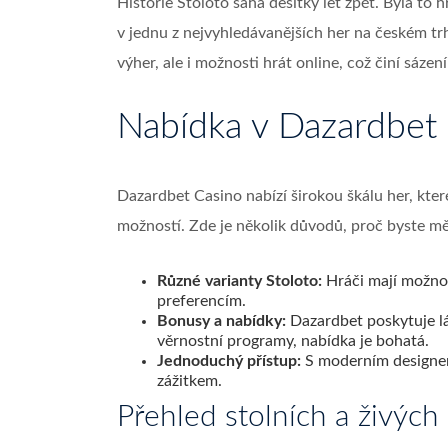
Historie Stoloto sahá desítky let zpět. Byla to 
v jednu z nejvyhledávanějších her na českém tr
výher, ale i možnosti hrát online, což činí sáze
Nabídka v Dazardbet
Dazardbet Casino nabízí širokou škálu her, které
možností. Zde je několik důvodů, proč byste mě
Různé varianty Stoloto:
Hráči mají možnos
preferencím.
Bonusy a nabídky:
Dazardbet poskytuje lá
věrnostní programy, nabídka je bohatá.
Jednoduchý přístup:
S moderním designem 
zážitkem.
Přehled stolních a živých