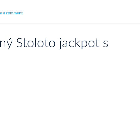
e a comment
ný Stoloto jackpot s